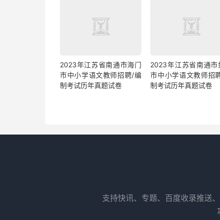
2023年江苏省南通市海门
2023年江苏省南通市
市中小学语文教师招聘/编
市中小学语文教师招聘
制考试历年真题试卷
制考试历年真题试卷
支持快讯、专题、百度收录推送、