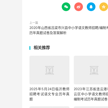




上一篇
2020年山西省吕梁市兴县中小学语文教师招聘/编制
历年真题试卷及答案解析
相关推荐
2025年5月24日临沂教师
2023年江苏省连云港
招聘考试语文专业历年真
云区中小学语文教师招
题
编制考试历年真题试卷