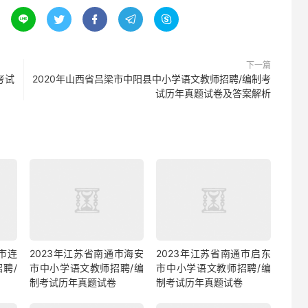





下一篇
考试
2020年山西省吕梁市中阳县中小学语文教师招聘/编制考
试历年真题试卷及答案解析
市连
2023年江苏省南通市海安
2023年江苏省南通市启东
聘/
市中小学语文教师招聘/编
市中小学语文教师招聘/编
制考试历年真题试卷
制考试历年真题试卷