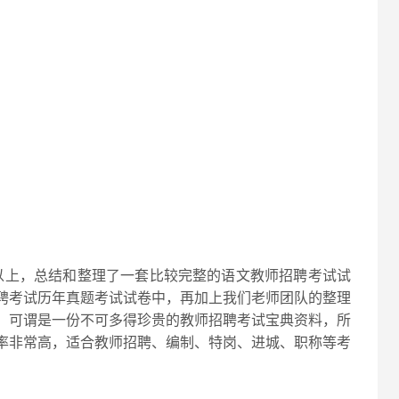
以上，总结和整理了一套比较完整的语文教师招聘考试试
聘考试历年真题考试试卷中，再加上我们老师团队的整理
，可谓是一份不可多得珍贵的教师招聘考试宝典资料，所
率非常高，适合教师招聘、编制、特岗、进城、职称等考