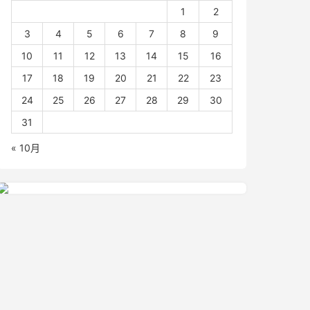
1
2
3
4
5
6
7
8
9
10
11
12
13
14
15
16
17
18
19
20
21
22
23
24
25
26
27
28
29
30
31
« 10月