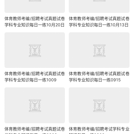
体育教师考编/招聘考试真题试卷
体育教师考编/招聘考试真题试卷
学科专业知识每日一练10月20日
学科专业知识每日一练10月13日
体育教师考编/招聘考试真题试卷
体育教师考编/招聘考试真题试卷
学科专业知识每日一练1009
学科专业知识每日一练0915
体育教师考编/招聘考试真题试卷
体育教师考编/招聘考试学科专业