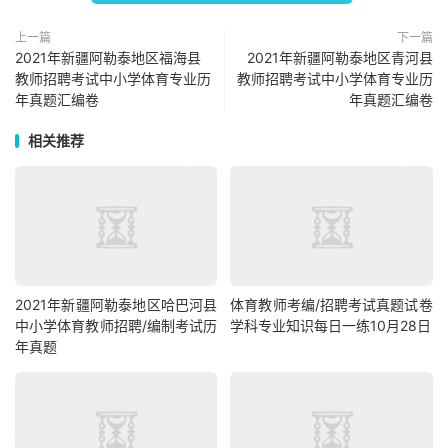
上一篇
下一篇
2021年新疆阿勒泰地区福海县
2021年新疆阿勒泰地区青河县
教师招聘考试中小学体育专业历
教师招聘考试中小学体育专业历
年真题汇编卷
年真题汇编卷
相关推荐
2021年新疆阿勒泰地区哈巴河县
体育教师考编/招聘考试真题试卷
中小学体育教师招聘/编制考试历
学科专业知识每日一练10月28日
年真题