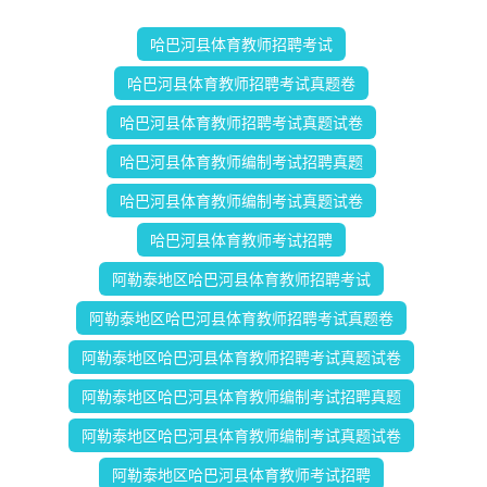
哈巴河县体育教师招聘考试
哈巴河县体育教师招聘考试真题卷
哈巴河县体育教师招聘考试真题试卷
哈巴河县体育教师编制考试招聘真题
哈巴河县体育教师编制考试真题试卷
哈巴河县体育教师考试招聘
阿勒泰地区哈巴河县体育教师招聘考试
阿勒泰地区哈巴河县体育教师招聘考试真题卷
阿勒泰地区哈巴河县体育教师招聘考试真题试卷
阿勒泰地区哈巴河县体育教师编制考试招聘真题
阿勒泰地区哈巴河县体育教师编制考试真题试卷
阿勒泰地区哈巴河县体育教师考试招聘