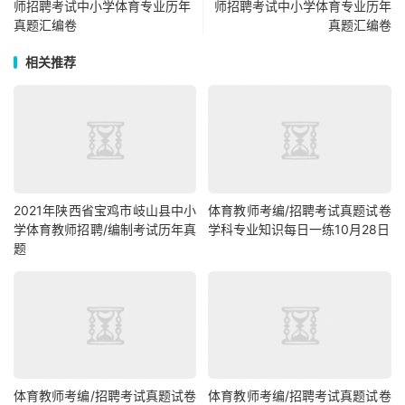
师招聘考试中小学体育专业历年
师招聘考试中小学体育专业历年
真题汇编卷
真题汇编卷
相关推荐
2021年陕西省宝鸡市岐山县中小
体育教师考编/招聘考试真题试卷
学体育教师招聘/编制考试历年真
学科专业知识每日一练10月28日
题
体育教师考编/招聘考试真题试卷
体育教师考编/招聘考试真题试卷