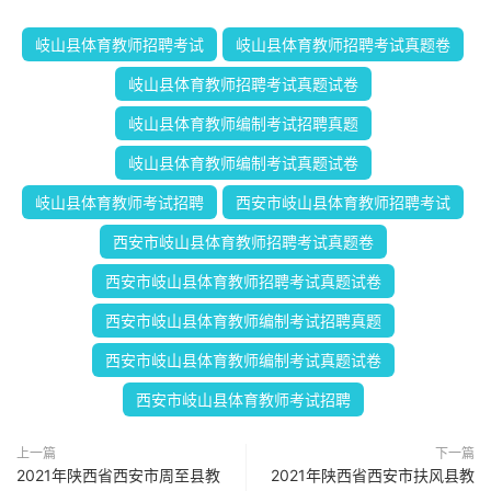
岐山县体育教师招聘考试
岐山县体育教师招聘考试真题卷
岐山县体育教师招聘考试真题试卷
岐山县体育教师编制考试招聘真题
岐山县体育教师编制考试真题试卷
岐山县体育教师考试招聘
西安市岐山县体育教师招聘考试
西安市岐山县体育教师招聘考试真题卷
西安市岐山县体育教师招聘考试真题试卷
西安市岐山县体育教师编制考试招聘真题
西安市岐山县体育教师编制考试真题试卷
西安市岐山县体育教师考试招聘
上一篇
下一篇
2021年陕西省西安市周至县教
2021年陕西省西安市扶风县教