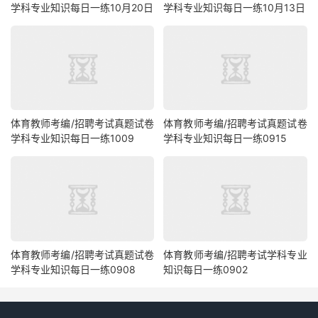
学科专业知识每日一练10月20日
学科专业知识每日一练10月13日
体育教师考编/招聘考试真题试卷
体育教师考编/招聘考试真题试卷
学科专业知识每日一练1009
学科专业知识每日一练0915
体育教师考编/招聘考试真题试卷
体育教师考编/招聘考试学科专业
学科专业知识每日一练0908
知识每日一练0902