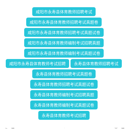
咸阳市永寿县体育教师招聘考试
咸阳市永寿县体育教师招聘考试真题卷
咸阳市永寿县体育教师招聘考试真题试卷
咸阳市永寿县体育教师编制考试招聘真题
咸阳市永寿县体育教师编制考试真题试卷
咸阳市永寿县体育教师考试招聘
永寿县体育教师招聘考试
永寿县体育教师招聘考试真题卷
永寿县体育教师招聘考试真题试卷
永寿县体育教师编制考试招聘真题
永寿县体育教师编制考试真题试卷
永寿县体育教师考试招聘