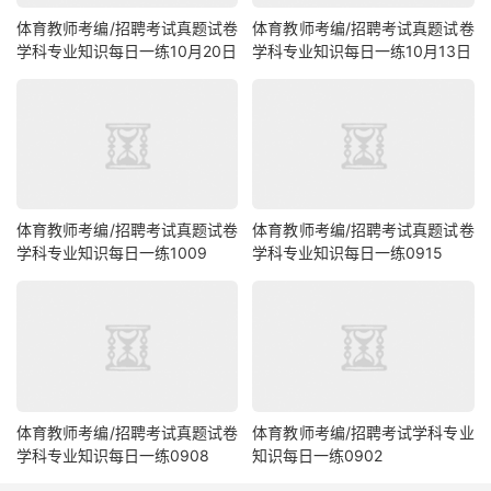
体育教师考编/招聘考试真题试卷
体育教师考编/招聘考试真题试卷
学科专业知识每日一练10月20日
学科专业知识每日一练10月13日
体育教师考编/招聘考试真题试卷
体育教师考编/招聘考试真题试卷
学科专业知识每日一练1009
学科专业知识每日一练0915
体育教师考编/招聘考试真题试卷
体育教师考编/招聘考试学科专业
学科专业知识每日一练0908
知识每日一练0902