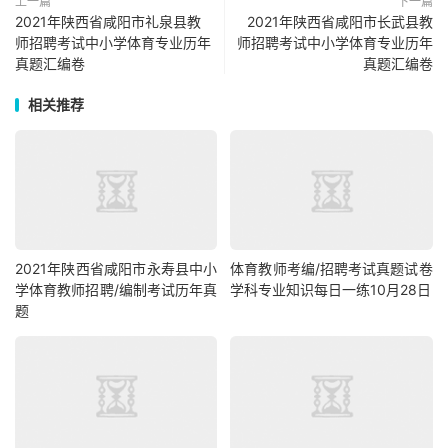
上一篇
下一篇
2021年陕西省咸阳市礼泉县教
2021年陕西省咸阳市长武县教
师招聘考试中小学体育专业历年
师招聘考试中小学体育专业历年
真题汇编卷
真题汇编卷
相关推荐
2021年陕西省咸阳市永寿县中小
体育教师考编/招聘考试真题试卷
学体育教师招聘/编制考试历年真
学科专业知识每日一练10月28日
题