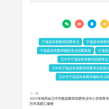




宁强县体育教师招聘考试
宁强县体育教
宁强县体育教师编制考试招聘真题
宁强县
汉中市宁强县体育教师招聘考试
汉中市宁强县体育教师招聘考试真题
汉中市宁强县体育教师编制考试
上一篇
2021年陕西省汉中市勉县教师招聘考试中小学体育
历年真题汇编卷