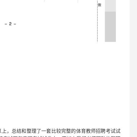
以上，总结和整理了一套比较完整的
体育
教师招聘考试试