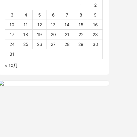
1
2
3
4
5
6
7
8
9
10
11
12
13
14
15
16
17
18
19
20
21
22
23
24
25
26
27
28
29
30
31
« 10月