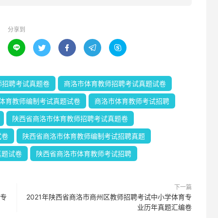
分享到





师招聘考试真题卷
商洛市体育教师招聘考试真题试卷
体育教师编制考试真题试卷
商洛市体育教师考试招聘
陕西省商洛市体育教师招聘考试真题卷
试卷
陕西省商洛市体育教师编制考试招聘真题
真题试卷
陕西省商洛市体育教师考试招聘
下一篇
育专
2021年陕西省商洛市商州区教师招聘考试中小学体育专
业历年真题汇编卷