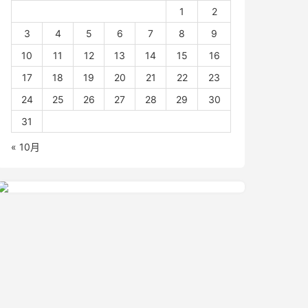
1
2
3
4
5
6
7
8
9
10
11
12
13
14
15
16
17
18
19
20
21
22
23
24
25
26
27
28
29
30
31
« 10月