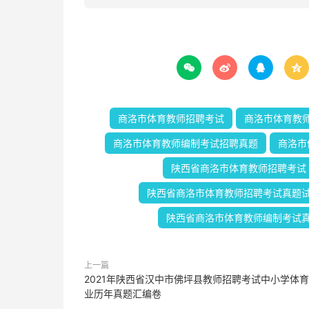




商洛市体育教师招聘考试
商洛市体育教
商洛市体育教师编制考试招聘真题
商洛市
陕西省商洛市体育教师招聘考试
陕西省商洛市体育教师招聘考试真题
陕西省商洛市体育教师编制考试
上一篇
2021年陕西省汉中市佛坪县教师招聘考试中小学体
业历年真题汇编卷