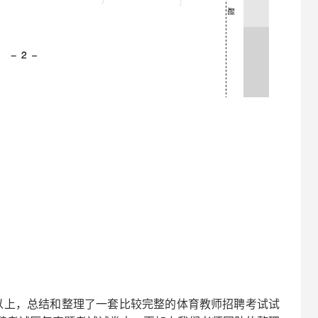
以上，总结和整理了一套比较完整的
体育
教师招聘考试试