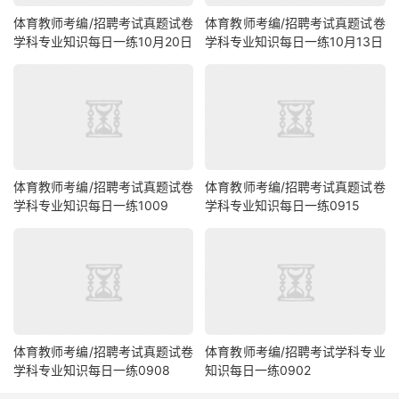
体育教师考编/招聘考试真题试卷
体育教师考编/招聘考试真题试卷
学科专业知识每日一练10月20日
学科专业知识每日一练10月13日
体育教师考编/招聘考试真题试卷
体育教师考编/招聘考试真题试卷
学科专业知识每日一练1009
学科专业知识每日一练0915
体育教师考编/招聘考试真题试卷
体育教师考编/招聘考试学科专业
学科专业知识每日一练0908
知识每日一练0902