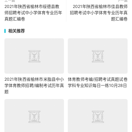
上一篇
下一篇
2021年陕西省榆林市绥德县教
2021年陕西省榆林市佳县教师
师招聘考试中小学体育专业历年
招聘考试中小学体育专业历年真
真题汇编卷
题汇编卷
相关推荐
2021年陕西省榆林市米脂县中小
体育教师考编/招聘考试真题试卷
学体育教师招聘/编制考试历年真
学科专业知识每日一练10月28日
题