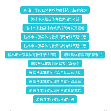
商 洛市米脂县体育教师编制考试招聘真题
榆林市米脂县体育教师招聘考试
榆林市米脂县体育教师招聘考试真题卷
榆林市米脂县体育教师招聘考试真题试卷
榆林市米脂县体育教师编制考试真题试卷
榆林市米脂县体育教师考试招聘
米脂县体育教师招聘考试
米脂县体育教师招聘考试真题卷
米脂县体育教师招聘考试真题试卷
米脂县体育教师编制考试招聘真题
米脂县体育教师编制考试真题试卷
米脂县体育教师考试招聘