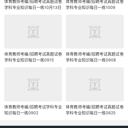
体育教师考编/招聘考试真题试卷
体育教师考编/招聘考试真题试卷
学科专业知识每日一练10月13日
学科专业知识每日一练1009
体育教师考编/招聘考试真题试卷
体育教师考编/招聘考试真题试卷
学科专业知识每日一练0915
学科专业知识每日一练0908
体育教师考编/招聘考试学科专业
体育教师考编/招聘考试真题试卷
知识每日一练0902
学科专业知识每日一练0825