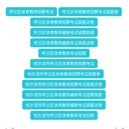
呼兰区体育教师招聘考试
呼兰区体育教师招聘考试真题卷
呼兰区体育教师招聘考试真题试卷
呼兰区体育教师编制考试招聘真题
呼兰区体育教师编制考试真题试卷
呼兰区体育教师考试招聘
哈尔滨市呼兰区体育教师招聘考试
哈尔滨市呼兰区体育教师招聘考试真题卷
哈尔滨市呼兰区体育教师招聘考试真题试卷
哈尔滨市呼兰区体育教师编制考试招聘真题
哈尔滨市呼兰区体育教师编制考试真题试卷
哈尔滨市呼兰区体育教师考试招聘