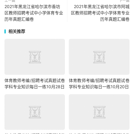
上一篇
下一篇
2021年黑龙江省哈尔滨市香坊
2021年黑龙江省哈尔滨市阿城
区教师招聘考试中小学体育专业
区教师招聘考试中小学体育专业
历年真题汇编卷
历年真题汇编卷
相关推荐
体育教师考编/招聘考试真题试卷
体育教师考编/招聘考试真题试卷
学科专业知识每日一练10月28日
学科专业知识每日一练10月20日