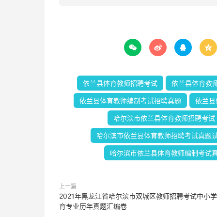




依兰县体育教师招聘考试
依兰县体育教
依兰县体育教师编制考试招聘真题
依兰县
哈尔滨市依兰县体育教师招聘考试
哈尔滨市依兰县体育教师招聘考试真题
哈尔滨市依兰县体育教师编制考试
上一篇
2021年黑龙江省哈尔滨市双城区教师招聘考试中小
育专业历年真题汇编卷