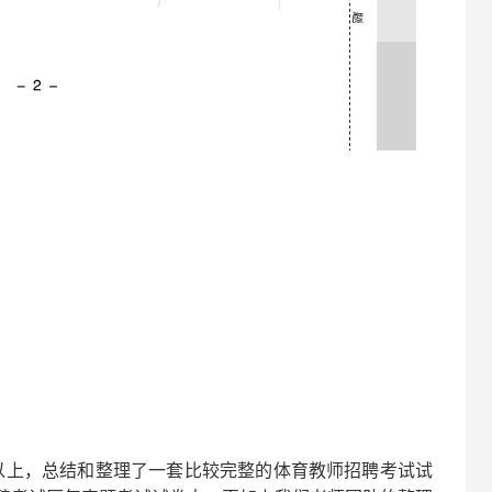
以上，总结和整理了一套比较完整的
体育
教师招聘考试试