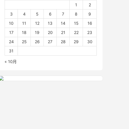
1
2
3
4
5
6
7
8
9
10
11
12
13
14
15
16
17
18
19
20
21
22
23
24
25
26
27
28
29
30
31
« 10月