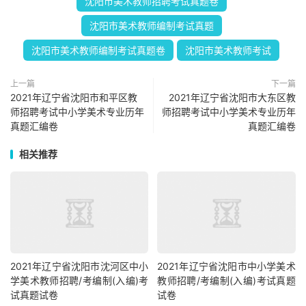
沈阳市美术教师招聘考试真题卷
沈阳市美术教师编制考试真题
沈阳市美术教师编制考试真题卷
沈阳市美术教师考试
上一篇
下一篇
2021年辽宁省沈阳市和平区教
2021年辽宁省沈阳市大东区教
师招聘考试中小学美术专业历年
师招聘考试中小学美术专业历年
真题汇编卷
真题汇编卷
相关推荐
2021年辽宁省沈阳市沈河区中小
2021年辽宁省沈阳市中小学美术
学美术教师招聘/考编制(入编)考
教师招聘/考编制(入编)考试真题
试真题试卷
试卷