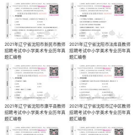
2021年辽宁省沈阳市新民市教师
2021年辽宁省沈阳市法库县教师
招聘考试中小学美术专业历年真
招聘考试中小学美术专业历年真
题汇编卷
题汇编卷
2021年辽宁省沈阳市康平县教师
2021年辽宁省沈阳市辽中区教师
招聘考试中小学美术专业历年真
招聘考试中小学美术专业历年真
题汇编卷
题汇编卷