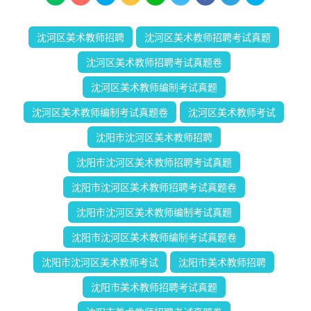
沈河区美术教师招聘
沈河区美术教师招聘考试真题
沈河区美术教师招聘考试真题卷
沈河区美术教师编制考试真题
沈河区美术教师编制考试真题卷
沈河区美术教师考试
沈阳市沈河区美术教师招聘
沈阳市沈河区美术教师招聘考试真题
沈阳市沈河区美术教师招聘考试真题卷
沈阳市沈河区美术教师编制考试真题
沈阳市沈河区美术教师编制考试真题卷
沈阳市沈河区美术教师考试
沈阳市美术教师招聘
沈阳市美术教师招聘考试真题