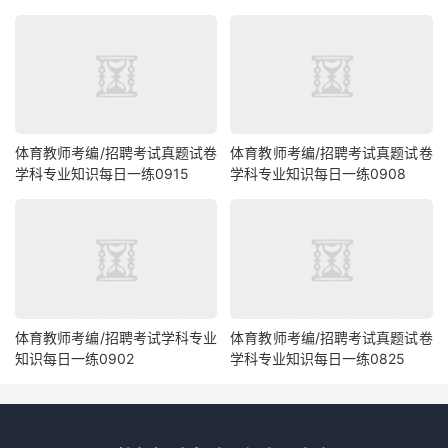
体育教师考编/招聘考试真题试卷
体育教师考编/招聘考试真题试卷
学科专业知识每日一练0915
学科专业知识每日一练0908
体育教师考编/招聘考试学科专业
体育教师考编/招聘考试真题试卷
知识每日一练0902
学科专业知识每日一练0825