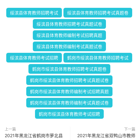
绥滨县体育教师招聘考试
绥滨县体育教师招聘考试真题卷
绥滨县体育教师招聘考试真题试卷
绥滨县体育教师编制考试招聘真题
绥滨县体育教师编制考试真题试卷
绥滨县体育教师考试招聘
鹤岗市绥滨县体育教师招聘考试
鹤岗市绥滨县体育教师招聘考试真题卷
鹤岗市绥滨县体育教师招聘考试真题试卷
鹤岗市绥滨县体育教师编制考试招聘真题
鹤岗市绥滨县体育教师编制考试真题试卷
鹤岗市绥滨县体育教师考试招聘
上一篇
下一篇
2021年黑龙江省鹤岗市萝北县
2021年黑龙江省双鸭山市教师