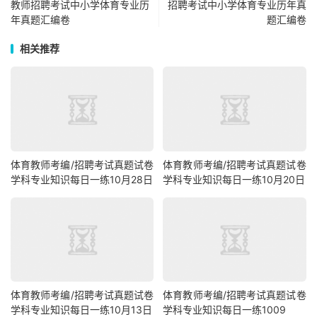
教师招聘考试中小学体育专业历
招聘考试中小学体育专业历年真
年真题汇编卷
题汇编卷
相关推荐
体育教师考编/招聘考试真题试卷
体育教师考编/招聘考试真题试卷
学科专业知识每日一练10月28日
学科专业知识每日一练10月20日
体育教师考编/招聘考试真题试卷
体育教师考编/招聘考试真题试卷
学科专业知识每日一练10月13日
学科专业知识每日一练1009