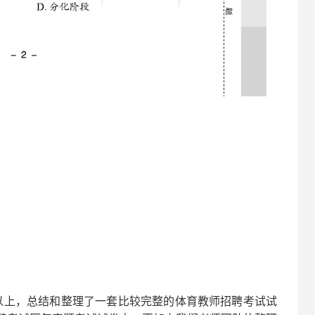
以上，总结和整理了一套比较完整的
体育
教师招聘考试试