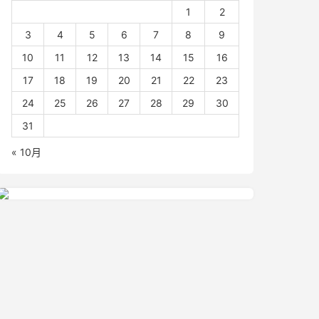
1
2
3
4
5
6
7
8
9
10
11
12
13
14
15
16
17
18
19
20
21
22
23
24
25
26
27
28
29
30
31
« 10月