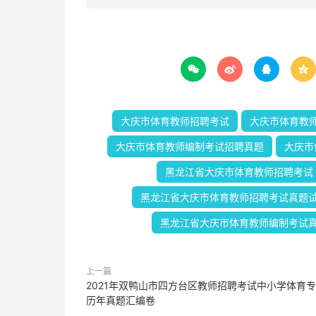




大庆市体育教师招聘考试
大庆市体育教
大庆市体育教师编制考试招聘真题
大庆市
黑龙江省大庆市体育教师招聘考试
黑龙江省大庆市体育教师招聘考试真题
黑龙江省大庆市体育教师编制考试
上一篇
2021年双鸭山市四方台区教师招聘考试中小学体育
历年真题汇编卷