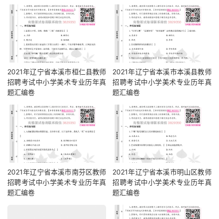
2021年辽宁省本溪市桓仁县教师
2021年辽宁省本溪市本溪县教师
招聘考试中小学美术专业历年真
招聘考试中小学美术专业历年真
题汇编卷
题汇编卷
2021年辽宁省本溪市南芬区教师
2021年辽宁省本溪市明山区教师
招聘考试中小学美术专业历年真
招聘考试中小学美术专业历年真
题汇编卷
题汇编卷