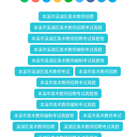
本溪市溪湖区美术教师招聘
本溪市溪湖区美术教师招聘考试真题
本溪市溪湖区美术教师招聘考试真题卷
本溪市溪湖区美术教师编制考试真题
本溪市溪湖区美术教师编制考试真题卷
本溪市溪湖区美术教师考试
本溪市美术教师招聘
本溪市美术教师招聘考试真题
本溪市美术教师招聘考试真题卷
本溪市美术教师编制考试真题
本溪市美术教师编制考试真题卷
本溪市美术教师考试
溪湖区美术教师招聘
溪湖区美术教师招聘考试真题