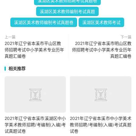
溪湖区美术教师招聘考试真题卷
溪湖区美术教师编制考试真题
溪湖区美术教师编制考试真题卷
溪湖区美术教师考试
上一篇
下一篇
2021年辽宁省本溪市平山区教
2021年辽宁省本溪市明山区教
师招聘考试中小学美术专业历年
师招聘考试中小学美术专业历年
真题汇编卷
真题汇编卷
相关推荐
2021年辽宁省本溪市溪湖区中小
2021年辽宁省本溪市中小学美术
学美术教师招聘/考编制(入编)考
教师招聘/考编制(入编)考试真题
试真题试卷
试卷