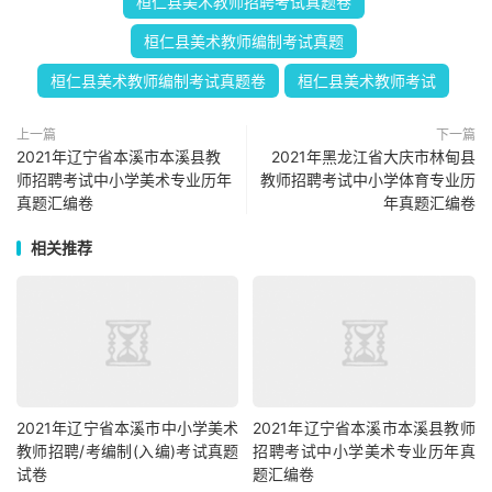
桓仁县美术教师招聘考试真题卷
桓仁县美术教师编制考试真题
桓仁县美术教师编制考试真题卷
桓仁县美术教师考试
上一篇
下一篇
2021年辽宁省本溪市本溪县教
2021年黑龙江省大庆市林甸县
师招聘考试中小学美术专业历年
教师招聘考试中小学体育专业历
真题汇编卷
年真题汇编卷
相关推荐
2021年辽宁省本溪市中小学美术
2021年辽宁省本溪市本溪县教师
教师招聘/考编制(入编)考试真题
招聘考试中小学美术专业历年真
试卷
题汇编卷