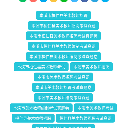
本溪市桓仁县美术教师招聘
本溪市桓仁县美术教师招聘考试真题
本溪市桓仁县美术教师招聘考试真题卷
本溪市桓仁县美术教师编制考试真题
本溪市桓仁县美术教师编制考试真题卷
本溪市桓仁县美术教师考试
本溪市美术教师招聘
本溪市美术教师招聘考试真题
本溪市美术教师招聘考试真题卷
本溪市美术教师编制考试真题
本溪市美术教师编制考试真题卷
本溪市美术教师考试
桓仁县美术教师招聘
桓仁县美术教师招聘考试真题