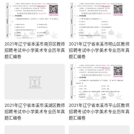
2021年辽宁省本溪市南芬区教师
2021年辽宁省本溪市明山区教师
招聘考试中小学美术专业历年真
招聘考试中小学美术专业历年真
题汇编卷
题汇编卷
2021年辽宁省本溪市溪湖区教师
2021年辽宁省本溪市平山区教师
招聘考试中小学美术专业历年真
招聘考试中小学美术专业历年真
题汇编卷
题汇编卷