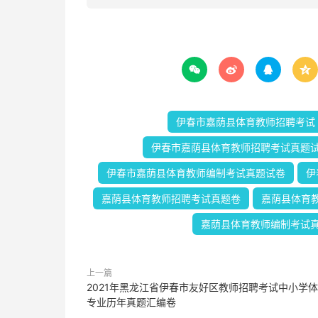




伊春市嘉荫县体育教师招聘考试
伊春市嘉荫县体育教师招聘考试真题
伊春市嘉荫县体育教师编制考试真题试卷
伊
嘉荫县体育教师招聘考试真题卷
嘉荫县体育
嘉荫县体育教师编制考试
上一篇
2021年黑龙江省伊春市友好区教师招聘考试中小学
专业历年真题汇编卷