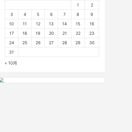
1
2
3
4
5
6
7
8
9
10
11
12
13
14
15
16
17
18
19
20
21
22
23
24
25
26
27
28
29
30
31
« 10月