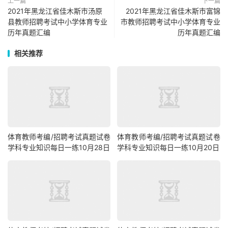
上一篇
下一篇
2021年黑龙江省佳木斯市汤原
2021年黑龙江省佳木斯市富锦
县教师招聘考试中小学体育专业
市教师招聘考试中小学体育专业
历年真题汇编
历年真题汇编
相关推荐
体育教师考编/招聘考试真题试卷
体育教师考编/招聘考试真题试卷
学科专业知识每日一练10月28日
学科专业知识每日一练10月20日