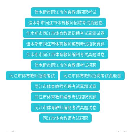
佳木斯市同江市体育教师招聘考试
佳木斯市同江市体育教师招聘考试真题卷
佳木斯市同江市体育教师招聘考试真题试卷
佳木斯市同江市体育教师编制考试招聘真题
佳木斯市同江市体育教师编制考试真题试卷
佳木斯市同江市体育教师考试招聘
同江市体育教师招聘考试
同江市体育教师招聘考试真题卷
同江市体育教师招聘考试真题试卷
同江市体育教师编制考试招聘真题
同江市体育教师编制考试真题试卷
同江市体育教师考试招聘