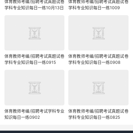
体育教师考编/招聘考试真题试卷
体育教师考编/招聘考试真题试卷
学科专业知识每日一练10月13日
学科专业知识每日一练1009
体育教师考编/招聘考试真题试卷
体育教师考编/招聘考试真题试卷
学科专业知识每日一练0915
学科专业知识每日一练0908
体育教师考编/招聘考试学科专业
体育教师考编/招聘考试真题试卷
知识每日一练0902
学科专业知识每日一练0825