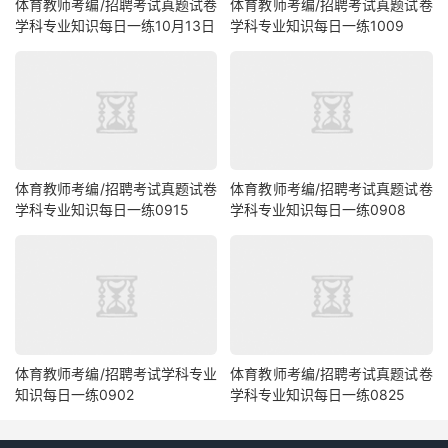
体育教师考编/招聘考试真题试卷
体育教师考编/招聘考试真题试卷
学科专业知识每日一练10月13日
学科专业知识每日一练1009
体育教师考编/招聘考试真题试卷
体育教师考编/招聘考试真题试卷
学科专业知识每日一练0915
学科专业知识每日一练0908
体育教师考编/招聘考试学科专业
体育教师考编/招聘考试真题试卷
知识每日一练0902
学科专业知识每日一练0825