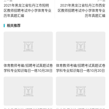
上一篇
下一篇
2021年黑龙江省牡丹江市阳明
2021年黑龙江省牡丹江市西安
区教师招聘考试中小学体育专业
区教师招聘考试中小学体育专业
历年真题汇编
历年真题汇编
相关推荐
体育教师考编/招聘考试真题试卷
体育教师考编/招聘考试真题试卷
学科专业知识每日一练10月28日
学科专业知识每日一练10月20日