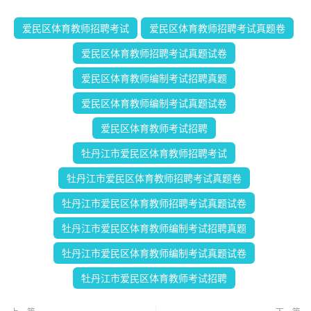
爱民区体育教师招聘考试
爱民区体育教师招聘考试真题卷
爱民区体育教师招聘考试真题试卷
爱民区体育教师编制考试招聘真题
爱民区体育教师编制考试真题试卷
爱民区体育教师考试招聘
牡丹江市爱民区体育教师招聘考试
牡丹江市爱民区体育教师招聘考试真题卷
牡丹江市爱民区体育教师招聘考试真题试卷
牡丹江市爱民区体育教师编制考试招聘真题
牡丹江市爱民区体育教师编制考试真题试卷
牡丹江市爱民区体育教师考试招聘