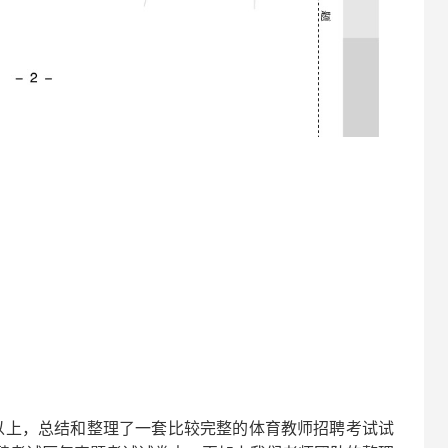
以上，总结和整理了一套比较完整的
体育
教师招聘考试试