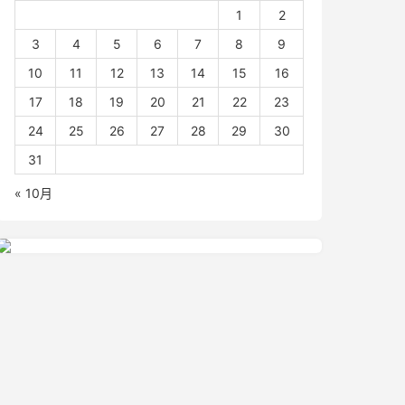
1
2
3
4
5
6
7
8
9
10
11
12
13
14
15
16
17
18
19
20
21
22
23
24
25
26
27
28
29
30
31
« 10月