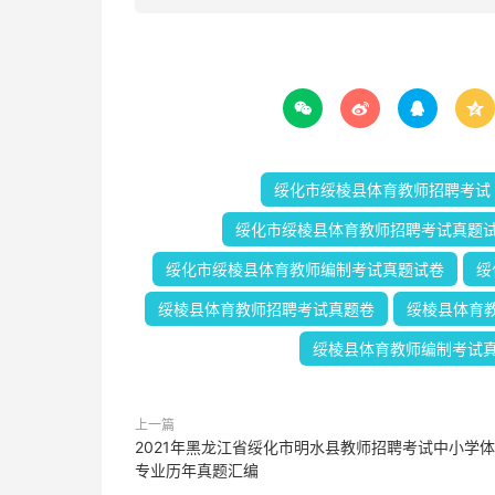




绥化市绥棱县体育教师招聘考试
绥化市绥棱县体育教师招聘考试真题
绥化市绥棱县体育教师编制考试真题试卷
绥
绥棱县体育教师招聘考试真题卷
绥棱县体育
绥棱县体育教师编制考试
上一篇
2021年黑龙江省绥化市明水县教师招聘考试中小学
专业历年真题汇编