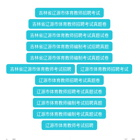
吉林省辽源市体育教师招聘考试
吉林省辽源市体育教师招聘考试真题卷
吉林省辽源市体育教师招聘考试真题试卷
吉林省辽源市体育教师编制考试招聘真题
吉林省辽源市体育教师编制考试真题试卷
吉林省辽源市体育教师考试招聘
辽源市体育教师招聘考试
辽源市体育教师招聘考试真题卷
辽源市体育教师招聘考试真题试卷
辽源市体育教师编制考试招聘真题
辽源市体育教师编制考试真题试卷
辽源市体育教师考试招聘