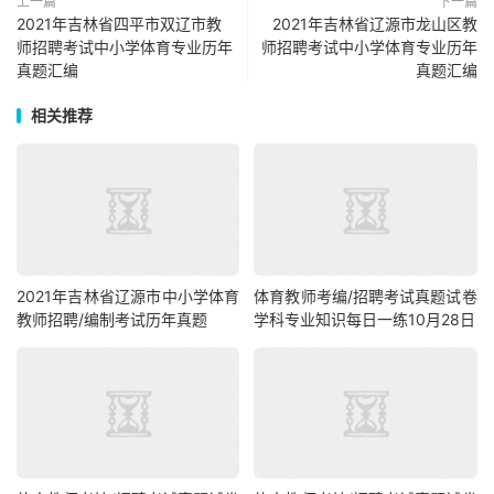
上一篇
下一篇
2021年吉林省四平市双辽市教
2021年吉林省辽源市龙山区教
师招聘考试中小学体育专业历年
师招聘考试中小学体育专业历年
真题汇编
真题汇编
相关推荐
2021年吉林省辽源市中小学体育
体育教师考编/招聘考试真题试卷
教师招聘/编制考试历年真题
学科专业知识每日一练10月28日