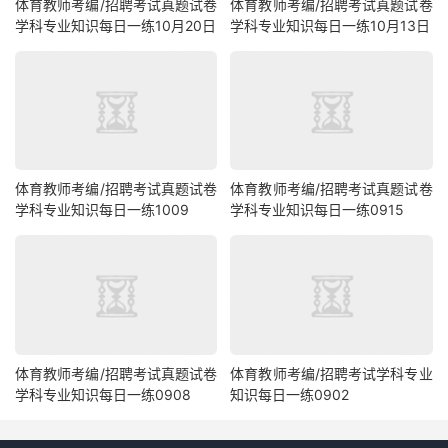
体育教师考编/招聘考试真题试卷
体育教师考编/招聘考试真题试卷
学科专业知识每日一练10月20日
学科专业知识每日一练10月13日
体育教师考编/招聘考试真题试卷
体育教师考编/招聘考试真题试卷
学科专业知识每日一练1009
学科专业知识每日一练0915
体育教师考编/招聘考试真题试卷
体育教师考编/招聘考试学科专业
学科专业知识每日一练0908
知识每日一练0902