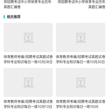
师招聘考试中小学体育专业历年
师招聘考试中小学体育专业历年
真题汇编卷
真题汇编卷
相关推荐
体育教师考编/招聘考试真题试卷
体育教师考编/招聘考试真题试卷
学科专业知识每日一练10月28日
学科专业知识每日一练10月20日
体育教师考编/招聘考试真题试卷
体育教师考编/招聘考试真题试卷
学科专业知识每日一练10月13日
学科专业知识每日一练1009