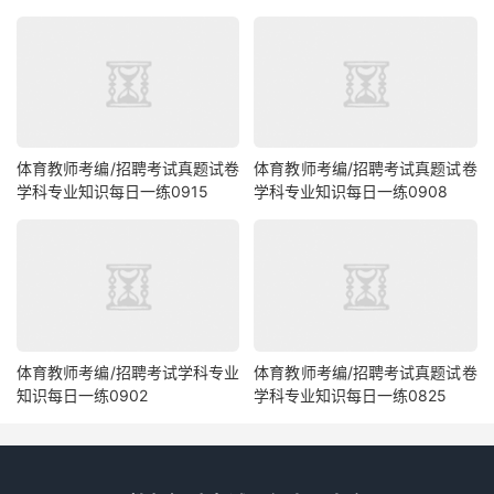
体育教师考编/招聘考试真题试卷
体育教师考编/招聘考试真题试卷
学科专业知识每日一练0915
学科专业知识每日一练0908
体育教师考编/招聘考试学科专业
体育教师考编/招聘考试真题试卷
知识每日一练0902
学科专业知识每日一练0825