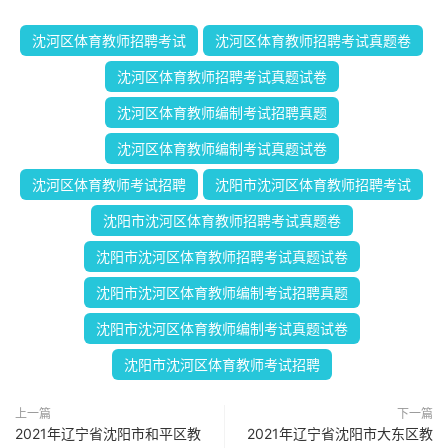
沈河区体育教师招聘考试
沈河区体育教师招聘考试真题卷
沈河区体育教师招聘考试真题试卷
沈河区体育教师编制考试招聘真题
沈河区体育教师编制考试真题试卷
沈河区体育教师考试招聘
沈阳市沈河区体育教师招聘考试
沈阳市沈河区体育教师招聘考试真题卷
沈阳市沈河区体育教师招聘考试真题试卷
沈阳市沈河区体育教师编制考试招聘真题
沈阳市沈河区体育教师编制考试真题试卷
沈阳市沈河区体育教师考试招聘
上一篇
下一篇
2021年辽宁省沈阳市和平区教
2021年辽宁省沈阳市大东区教