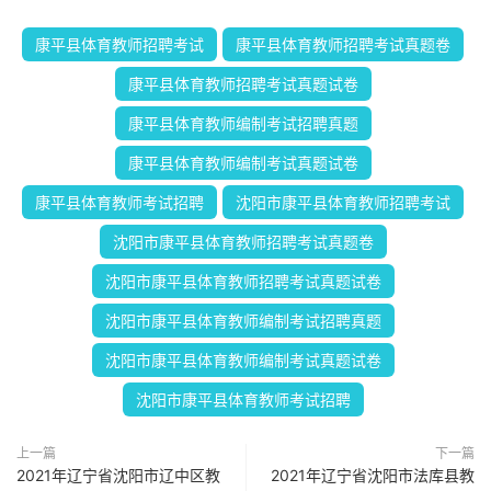
康平县体育教师招聘考试
康平县体育教师招聘考试真题卷
康平县体育教师招聘考试真题试卷
康平县体育教师编制考试招聘真题
康平县体育教师编制考试真题试卷
康平县体育教师考试招聘
沈阳市康平县体育教师招聘考试
沈阳市康平县体育教师招聘考试真题卷
沈阳市康平县体育教师招聘考试真题试卷
沈阳市康平县体育教师编制考试招聘真题
沈阳市康平县体育教师编制考试真题试卷
沈阳市康平县体育教师考试招聘
上一篇
下一篇
2021年辽宁省沈阳市辽中区教
2021年辽宁省沈阳市法库县教