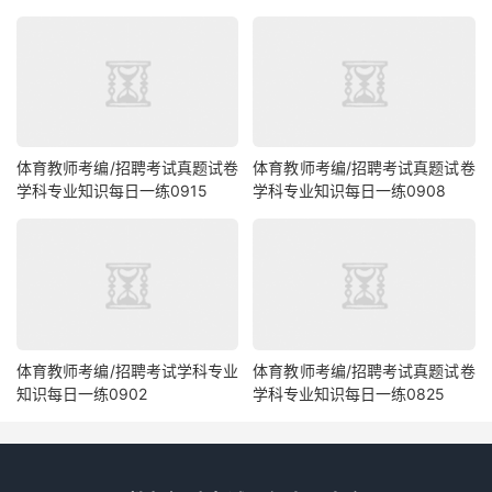
体育教师考编/招聘考试真题试卷
体育教师考编/招聘考试真题试卷
学科专业知识每日一练0915
学科专业知识每日一练0908
体育教师考编/招聘考试学科专业
体育教师考编/招聘考试真题试卷
知识每日一练0902
学科专业知识每日一练0825