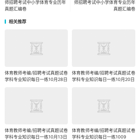
师招聘考试中小学体育专业历年
师招聘考试中小学体育专业历年
真题汇编卷
真题汇编卷
相关推荐
体育教师考编/招聘考试真题试卷
体育教师考编/招聘考试真题试卷
学科专业知识每日一练10月28日
学科专业知识每日一练10月20日
体育教师考编/招聘考试真题试卷
体育教师考编/招聘考试真题试卷
学科专业知识每日一练10月13日
学科专业知识每日一练1009