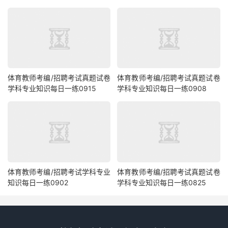
体育教师考编/招聘考试真题试卷
体育教师考编/招聘考试真题试卷
学科专业知识每日一练0915
学科专业知识每日一练0908
体育教师考编/招聘考试学科专业
体育教师考编/招聘考试真题试卷
知识每日一练0902
学科专业知识每日一练0825