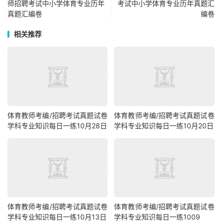
师招聘考试中小学体育专业历年
考试中小学体育专业历年真题汇
真题汇编卷
编卷
相关推荐
体育教师考编/招聘考试真题试卷
体育教师考编/招聘考试真题试卷
学科专业知识每日一练10月28日
学科专业知识每日一练10月20日
体育教师考编/招聘考试真题试卷
体育教师考编/招聘考试真题试卷
学科专业知识每日一练10月13日
学科专业知识每日一练1009