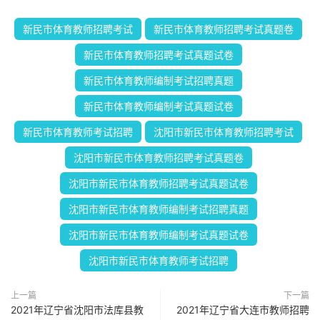
新民市体育教师招聘考试
新民市体育教师招聘考试真题卷
新民市体育教师招聘考试真题试卷
新民市体育教师编制考试招聘真题
新民市体育教师编制考试真题试卷
新民市体育教师考试招聘
沈阳市新民市体育教师招聘考试
沈阳市新民市体育教师招聘考试真题卷
沈阳市新民市体育教师招聘考试真题试卷
沈阳市新民市体育教师编制考试招聘真题
沈阳市新民市体育教师编制考试真题试卷
沈阳市新民市体育教师考试招聘
上一篇
下一篇
2021年辽宁省沈阳市法库县教
2021年辽宁省大连市教师招聘