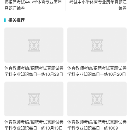
师招聘考试中小学体育专业历年
考试中小学体育专业历年真题汇
真题汇编卷
编卷
相关推荐
体育教师考编/招聘考试真题试卷
体育教师考编/招聘考试真题试卷
学科专业知识每日一练10月28日
学科专业知识每日一练10月20日
体育教师考编/招聘考试真题试卷
体育教师考编/招聘考试真题试卷
学科专业知识每日一练10月13日
学科专业知识每日一练1009