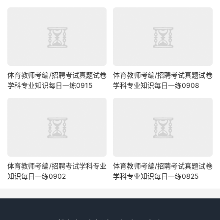
体育教师考编/招聘考试真题试卷
体育教师考编/招聘考试真题试卷
学科专业知识每日一练0915
学科专业知识每日一练0908
体育教师考编/招聘考试学科专业
体育教师考编/招聘考试真题试卷
知识每日一练0902
学科专业知识每日一练0825