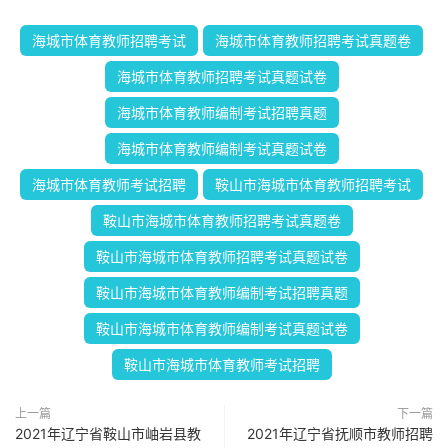
海城市体育教师招聘考试
海城市体育教师招聘考试真题卷
海城市体育教师招聘考试真题试卷
海城市体育教师编制考试招聘真题
海城市体育教师编制考试真题试卷
海城市体育教师考试招聘
鞍山市海城市体育教师招聘考试
鞍山市海城市体育教师招聘考试真题卷
鞍山市海城市体育教师招聘考试真题试卷
鞍山市海城市体育教师编制考试招聘真题
鞍山市海城市体育教师编制考试真题试卷
鞍山市海城市体育教师考试招聘
上一篇
下一篇
2021年辽宁省鞍山市岫岩县教
2021年辽宁省抚顺市教师招聘