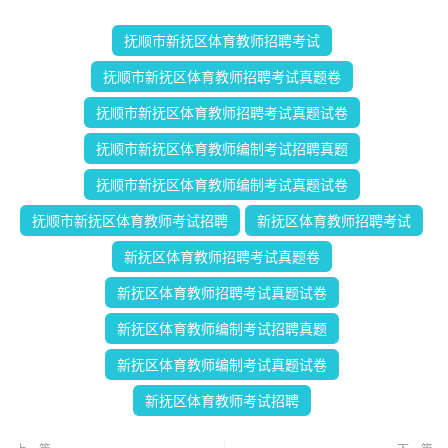
抚顺市新抚区体育教师招聘考试
抚顺市新抚区体育教师招聘考试真题卷
抚顺市新抚区体育教师招聘考试真题试卷
抚顺市新抚区体育教师编制考试招聘真题
抚顺市新抚区体育教师编制考试真题试卷
抚顺市新抚区体育教师考试招聘
新抚区体育教师招聘考试
新抚区体育教师招聘考试真题卷
新抚区体育教师招聘考试真题试卷
新抚区体育教师编制考试招聘真题
新抚区体育教师编制考试真题试卷
新抚区体育教师考试招聘