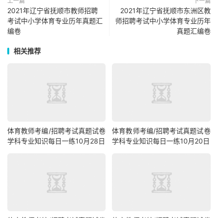
上一篇
下一篇
2021年辽宁省抚顺市教师招聘
2021年辽宁省抚顺市东洲区教
考试中小学体育专业历年真题汇
师招聘考试中小学体育专业历年
编卷
真题汇编卷
相关推荐
体育教师考编/招聘考试真题试卷
体育教师考编/招聘考试真题试卷
学科专业知识每日一练10月28日
学科专业知识每日一练10月20日