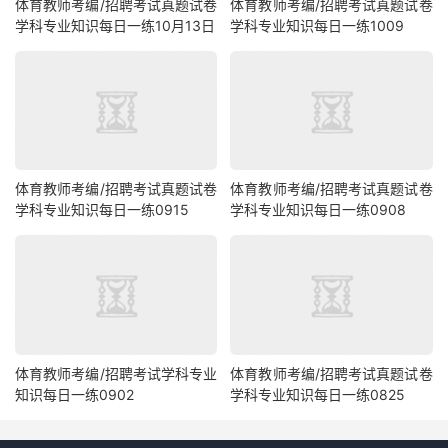
体育教师考编/招聘考试真题试卷
体育教师考编/招聘考试真题试卷
学科专业知识每日一练10月13日
学科专业知识每日一练1009
体育教师考编/招聘考试真题试卷
体育教师考编/招聘考试真题试卷
学科专业知识每日一练0915
学科专业知识每日一练0908
体育教师考编/招聘考试学科专业
体育教师考编/招聘考试真题试卷
知识每日一练0902
学科专业知识每日一练0825