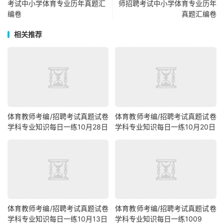
考试中小学体育专业历年真题汇
师招聘考试中小学体育专业历年
编卷
真题汇编卷
相关推荐
体育教师考编/招聘考试真题试卷
体育教师考编/招聘考试真题试卷
学科专业知识每日一练10月28日
学科专业知识每日一练10月20日
体育教师考编/招聘考试真题试卷
体育教师考编/招聘考试真题试卷
学科专业知识每日一练10月13日
学科专业知识每日一练1009