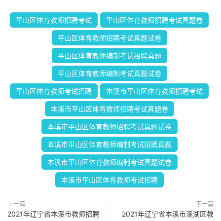
平山区体育教师招聘考试
平山区体育教师招聘考试真题卷
平山区体育教师招聘考试真题试卷
平山区体育教师编制考试招聘真题
平山区体育教师编制考试真题试卷
平山区体育教师考试招聘
本溪市平山区体育教师招聘考试
本溪市平山区体育教师招聘考试真题卷
本溪市平山区体育教师招聘考试真题试卷
本溪市平山区体育教师编制考试招聘真题
本溪市平山区体育教师编制考试真题试卷
本溪市平山区体育教师考试招聘
上一篇
下一篇
2021年辽宁省本溪市教师招聘
2021年辽宁省本溪市溪湖区教