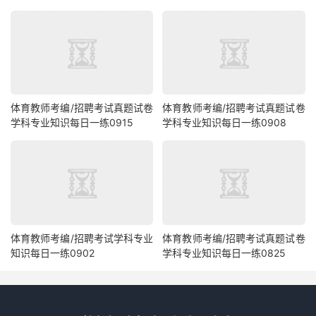
体育教师考编/招聘考试真题试卷
体育教师考编/招聘考试真题试卷
学科专业知识每日一练0915
学科专业知识每日一练0908
体育教师考编/招聘考试学科专业
体育教师考编/招聘考试真题试卷
知识每日一练0902
学科专业知识每日一练0825