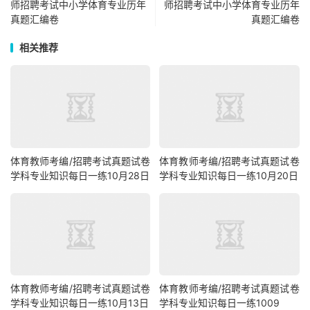
师招聘考试中小学体育专业历年
师招聘考试中小学体育专业历年
真题汇编卷
真题汇编卷
相关推荐
体育教师考编/招聘考试真题试卷
体育教师考编/招聘考试真题试卷
学科专业知识每日一练10月28日
学科专业知识每日一练10月20日
体育教师考编/招聘考试真题试卷
体育教师考编/招聘考试真题试卷
学科专业知识每日一练10月13日
学科专业知识每日一练1009