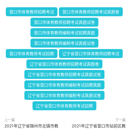
营口市体育教师招聘考试
营口市体育教师招聘考试真题卷
营口市体育教师招聘考试真题试卷
营口市体育教师编制考试招聘真题
营口市体育教师编制考试真题试卷
营口市体育教师考试招聘
辽宁省营口市体育教师招聘考试
辽宁省营口市体育教师招聘考试真题卷
辽宁省营口市体育教师招聘考试真题试卷
辽宁省营口市体育教师编制考试招聘真题
辽宁省营口市体育教师编制考试真题试卷
辽宁省营口市体育教师考试招聘
上一篇
下一篇
2021年辽宁省锦州市北镇市教
2021年辽宁省营口市站前区教