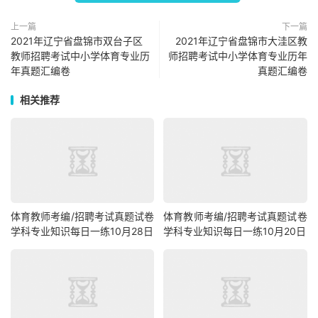
上一篇
下一篇
2021年辽宁省盘锦市双台子区
2021年辽宁省盘锦市大洼区教
教师招聘考试中小学体育专业历
师招聘考试中小学体育专业历年
年真题汇编卷
真题汇编卷
相关推荐
体育教师考编/招聘考试真题试卷
体育教师考编/招聘考试真题试卷
学科专业知识每日一练10月28日
学科专业知识每日一练10月20日