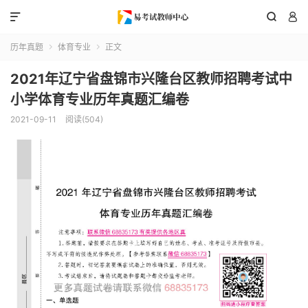



历年真题
体育专业
正文


2021年辽宁省盘锦市兴隆台区教师招聘考试中
小学体育专业历年真题汇编卷
2021-09-11
阅读(504)