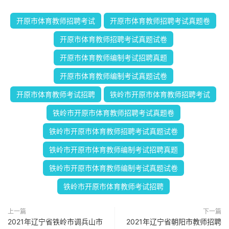
开原市体育教师招聘考试
开原市体育教师招聘考试真题卷
开原市体育教师招聘考试真题试卷
开原市体育教师编制考试招聘真题
开原市体育教师编制考试真题试卷
开原市体育教师考试招聘
铁岭市开原市体育教师招聘考试
铁岭市开原市体育教师招聘考试真题卷
铁岭市开原市体育教师招聘考试真题试卷
铁岭市开原市体育教师编制考试招聘真题
铁岭市开原市体育教师编制考试真题试卷
铁岭市开原市体育教师考试招聘
上一篇
下一篇
2021年辽宁省铁岭市调兵山市
2021年辽宁省朝阳市教师招聘