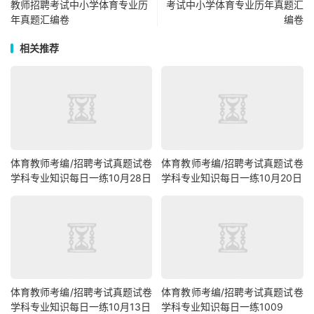
教师招聘考试中小学体育专业历
考试中小学体育专业历年真题汇
年真题汇编卷
编卷
相关推荐
体育教师考编/招聘考试真题试卷
体育教师考编/招聘考试真题试卷
学科专业知识每日一练10月28日
学科专业知识每日一练10月20日
体育教师考编/招聘考试真题试卷
体育教师考编/招聘考试真题试卷
学科专业知识每日一练10月13日
学科专业知识每日一练1009