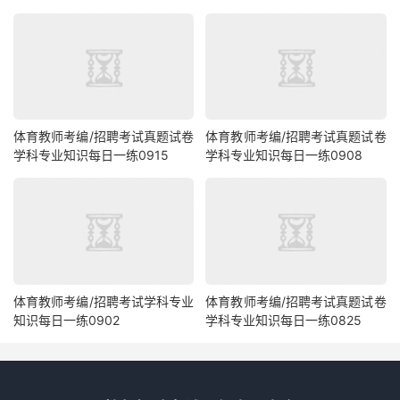
体育教师考编/招聘考试真题试卷
体育教师考编/招聘考试真题试卷
学科专业知识每日一练0915
学科专业知识每日一练0908
体育教师考编/招聘考试学科专业
体育教师考编/招聘考试真题试卷
知识每日一练0902
学科专业知识每日一练0825