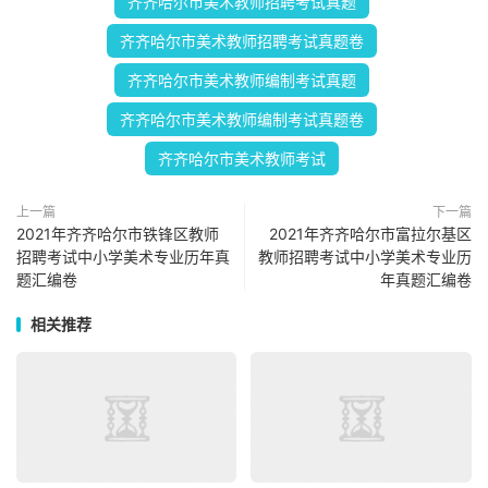
齐齐哈尔市美术教师招聘考试真题
齐齐哈尔市美术教师招聘考试真题卷
齐齐哈尔市美术教师编制考试真题
齐齐哈尔市美术教师编制考试真题卷
齐齐哈尔市美术教师考试
上一篇
下一篇
2021年齐齐哈尔市铁锋区教师
2021年齐齐哈尔市富拉尔基区
招聘考试中小学美术专业历年真
教师招聘考试中小学美术专业历
题汇编卷
年真题汇编卷
相关推荐