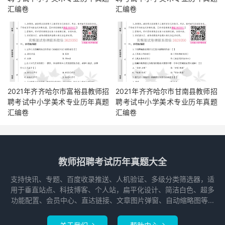
汇编卷
汇编卷
2021年齐齐哈尔市富裕县教师招
2021年齐齐哈尔市甘南县教师招
聘考试中小学美术专业历年真题
聘考试中小学美术专业历年真题
汇编卷
汇编卷
教师招聘考试历年真题大全
支持快讯、专题、百度收录推送、人机验证、多级分类筛选器，适
用于垂直站点、科技博客、个人站，扁平化设计、简洁白色、超多
功能配置、会员中心、直达链接、文章图片弹窗、自动缩略图等...