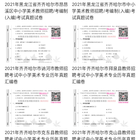
2021年黑龙江省齐齐哈尔市昂昂
2021年黑龙江省齐齐哈尔市中小
溪区中小学美术教师招聘/考编制
学美术教师招聘/考编制(入编)考
(入编)考试真题试卷
试真题试卷
2021年齐齐哈尔市讷河市教师招
2021年齐齐哈尔市拜泉县教师招
聘考试中小学美术专业历年真题
聘考试中小学美术专业历年真题
汇编卷
汇编卷
2021年齐齐哈尔市克东县教师招
2021年齐齐哈尔市克山县教师招
聘考试中小学美术专业历年真题
聘考试中小学美术专业历年真题