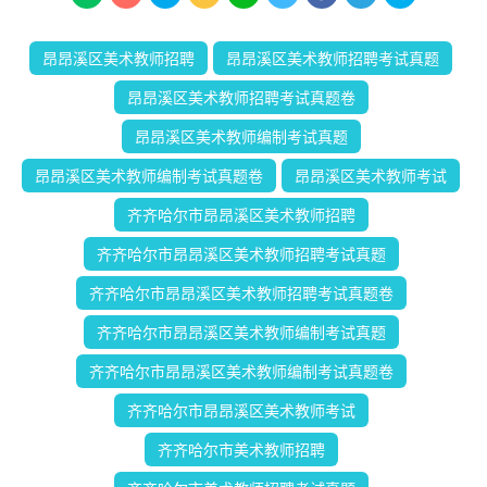
昂昂溪区美术教师招聘
昂昂溪区美术教师招聘考试真题
昂昂溪区美术教师招聘考试真题卷
昂昂溪区美术教师编制考试真题
昂昂溪区美术教师编制考试真题卷
昂昂溪区美术教师考试
齐齐哈尔市昂昂溪区美术教师招聘
齐齐哈尔市昂昂溪区美术教师招聘考试真题
齐齐哈尔市昂昂溪区美术教师招聘考试真题卷
齐齐哈尔市昂昂溪区美术教师编制考试真题
齐齐哈尔市昂昂溪区美术教师编制考试真题卷
齐齐哈尔市昂昂溪区美术教师考试
齐齐哈尔市美术教师招聘