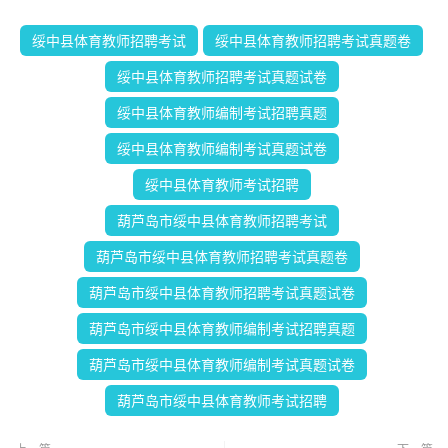
绥中县体育教师招聘考试
绥中县体育教师招聘考试真题卷
绥中县体育教师招聘考试真题试卷
绥中县体育教师编制考试招聘真题
绥中县体育教师编制考试真题试卷
绥中县体育教师考试招聘
葫芦岛市绥中县体育教师招聘考试
葫芦岛市绥中县体育教师招聘考试真题卷
葫芦岛市绥中县体育教师招聘考试真题试卷
葫芦岛市绥中县体育教师编制考试招聘真题
葫芦岛市绥中县体育教师编制考试真题试卷
葫芦岛市绥中县体育教师考试招聘