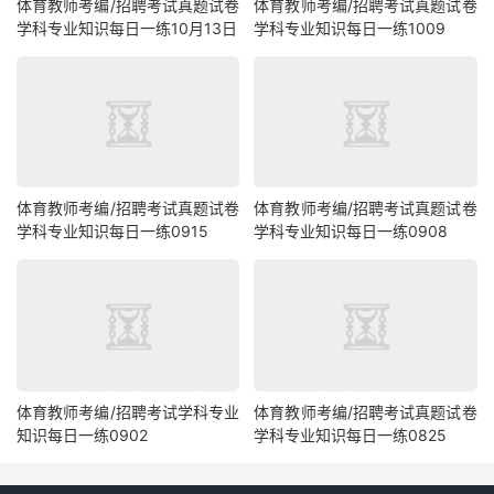
体育教师考编/招聘考试真题试卷
体育教师考编/招聘考试真题试卷
学科专业知识每日一练10月13日
学科专业知识每日一练1009
体育教师考编/招聘考试真题试卷
体育教师考编/招聘考试真题试卷
学科专业知识每日一练0915
学科专业知识每日一练0908
体育教师考编/招聘考试学科专业
体育教师考编/招聘考试真题试卷
知识每日一练0902
学科专业知识每日一练0825