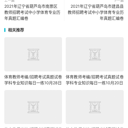
上一篇
下一篇
2021年辽宁省葫芦岛市南票区
2021年辽宁省葫芦岛市建昌县
教师招聘考试中小学体育专业历
教师招聘考试中小学体育专业历
年真题汇编卷
年真题汇编卷
相关推荐
体育教师考编/招聘考试真题试卷
体育教师考编/招聘考试真题试卷
学科专业知识每日一练10月28日
学科专业知识每日一练10月20日