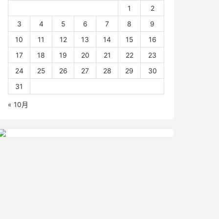
1
2
3
4
5
6
7
8
9
10
11
12
13
14
15
16
17
18
19
20
21
22
23
24
25
26
27
28
29
30
31
« 10月