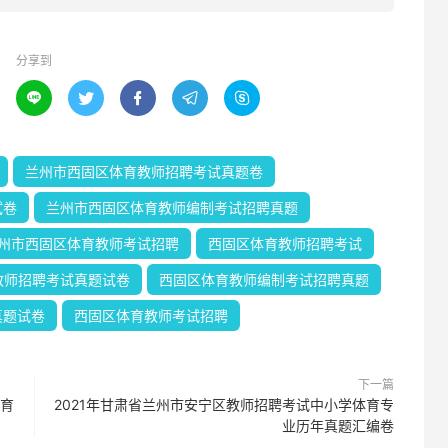
分享到





兰州市西固区体育教师招聘考试真题卷
试卷
兰州市西固区体育教师编制考试招聘真题
州市西固区体育教师考试招聘
西固区体育教师招聘考试
教师招聘考试真题试卷
西固区体育教师编制考试招聘真题
真题试卷
西固区体育教师考试招聘
下一篇
体育
2021年甘肃省兰州市安宁区教师招聘考试中小学体育专
业历年真题汇编卷