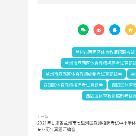




兰州市西固区体育教师招聘考试
兰州市西固区体育教师招聘考试真题
兰州市西固区体育教师编制考试真题试卷
兰
西固区体育教师招聘考试真题卷
西固区体育
西固区体育教师编制考试
上一篇
2021年甘肃省兰州市七里河区教师招聘考试中小学
专业历年真题汇编卷