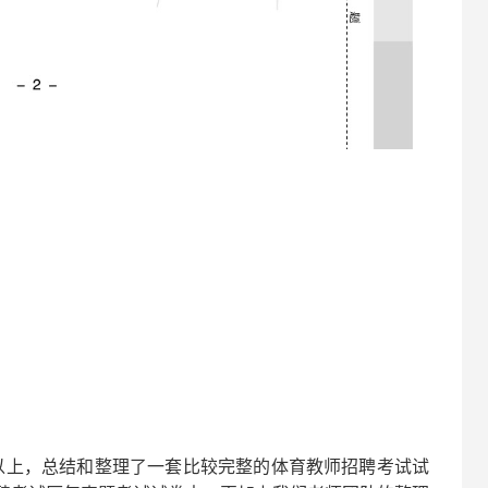
以上，总结和整理了一套比较完整的
体育
教师招聘考试试