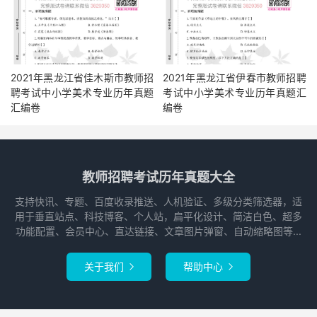
2021年黑龙江省佳木斯市教师招
2021年黑龙江省伊春市教师招聘
聘考试中小学美术专业历年真题
考试中小学美术专业历年真题汇
汇编卷
编卷
教师招聘考试历年真题大全
支持快讯、专题、百度收录推送、人机验证、多级分类筛选器，适
用于垂直站点、科技博客、个人站，扁平化设计、简洁白色、超多
功能配置、会员中心、直达链接、文章图片弹窗、自动缩略图等...
关于我们
帮助中心

