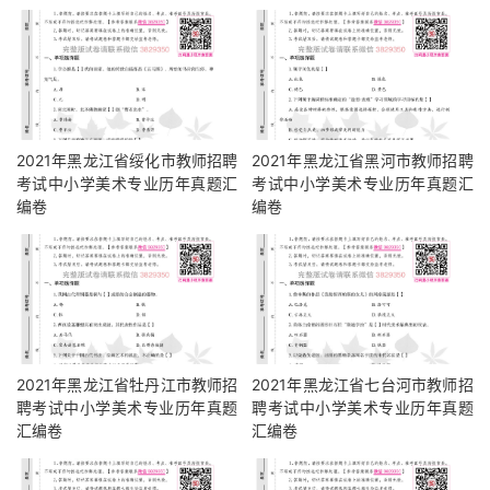
2021年黑龙江省绥化市教师招聘
2021年黑龙江省黑河市教师招聘
考试中小学美术专业历年真题汇
考试中小学美术专业历年真题汇
编卷
编卷
2021年黑龙江省牡丹江市教师招
2021年黑龙江省七台河市教师招
聘考试中小学美术专业历年真题
聘考试中小学美术专业历年真题
汇编卷
汇编卷