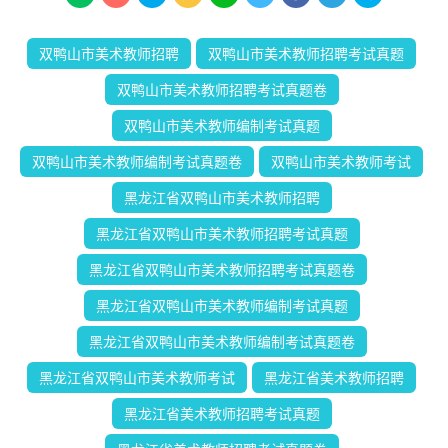
双鸭山市美术教师招聘
双鸭山市美术教师招聘考试真题
双鸭山市美术教师招聘考试真题卷
双鸭山市美术教师编制考试真题
双鸭山市美术教师编制考试真题卷
双鸭山市美术教师考试
黑龙江省双鸭山市美术教师招聘
黑龙江省双鸭山市美术教师招聘考试真题
黑龙江省双鸭山市美术教师招聘考试真题卷
黑龙江省双鸭山市美术教师编制考试真题
黑龙江省双鸭山市美术教师编制考试真题卷
黑龙江省双鸭山市美术教师考试
黑龙江省美术教师招聘
黑龙江省美术教师招聘考试真题