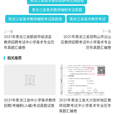
黑龙江省美术教师招聘考试真题卷
黑龙江省美术教师编制考试真题
黑龙江省美术教师编制考试真题卷
黑龙江省美术教师考试
上一篇
下一篇
2021年黑龙江省鹤岗市绥滨县
2021年黑龙江省双鸭山市尖山
教师招聘考试中小学美术专业历
区教师招聘考试中小学美术专业
年真题汇编卷
历年真题汇编卷
相关推荐
2021年黑龙江省中小学美术教师
2021年黑龙江省大兴安岭地区教
招聘/考编制(入编)考试真题试卷
师招聘考试中小学美术专业历年
真题汇编卷