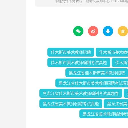
未经允许不得转载：
易考试教师中心
»
2021




佳木斯市美术教师招聘
佳木斯市美术教
佳木斯市美术教师编制考试真题
佳木斯
黑龙江省佳木斯市美术教师招聘
黑龙江省佳木斯市美术教师招聘考试真
黑龙江省佳木斯市美术教师编制考试真题卷
黑龙江省美术教师招聘考试真题
黑龙江省美
黑龙江省美术教师编制考