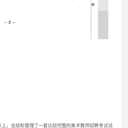
以上，总结和整理了一套比较完整的美术教师招聘考试试