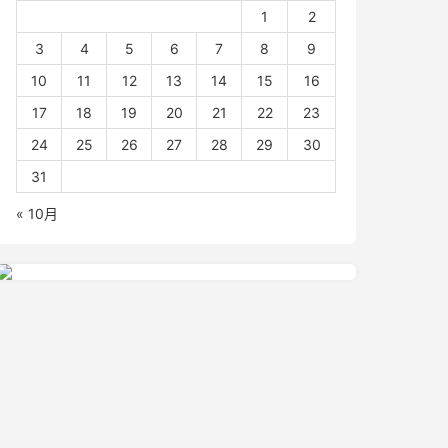
1
2
3
4
5
6
7
8
9
10
11
12
13
14
15
16
17
18
19
20
21
22
23
24
25
26
27
28
29
30
31
« 10月