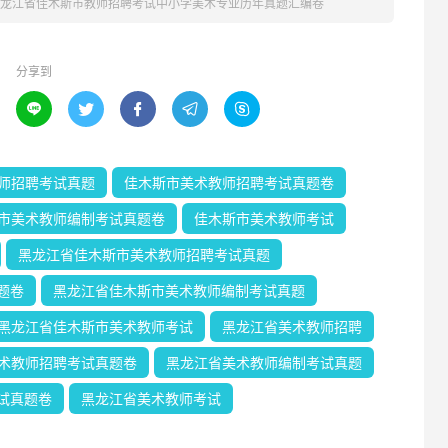
年黑龙江省佳木斯市教师招聘考试中小学美术专业历年真题汇编卷
分享到





师招聘考试真题
佳木斯市美术教师招聘考试真题卷
市美术教师编制考试真题卷
佳木斯市美术教师考试
黑龙江省佳木斯市美术教师招聘考试真题
题卷
黑龙江省佳木斯市美术教师编制考试真题
黑龙江省佳木斯市美术教师考试
黑龙江省美术教师招聘
术教师招聘考试真题卷
黑龙江省美术教师编制考试真题
试真题卷
黑龙江省美术教师考试