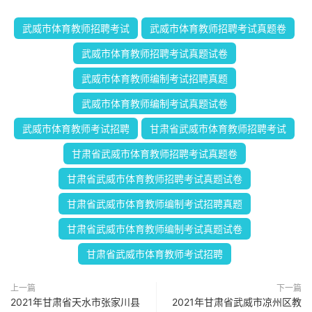
武威市体育教师招聘考试
武威市体育教师招聘考试真题卷
武威市体育教师招聘考试真题试卷
武威市体育教师编制考试招聘真题
武威市体育教师编制考试真题试卷
武威市体育教师考试招聘
甘肃省武威市体育教师招聘考试
甘肃省武威市体育教师招聘考试真题卷
甘肃省武威市体育教师招聘考试真题试卷
甘肃省武威市体育教师编制考试招聘真题
甘肃省武威市体育教师编制考试真题试卷
甘肃省武威市体育教师考试招聘
上一篇
下一篇
2021年甘肃省天水市张家川县
2021年甘肃省武威市凉州区教