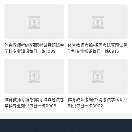
体育教师考编/招聘考试真题试卷
体育教师考编/招聘考试真题试卷
学科专业知识每日一练1009
学科专业知识每日一练0915
体育教师考编/招聘考试真题试卷
体育教师考编/招聘考试学科专业
学科专业知识每日一练0908
知识每日一练0902