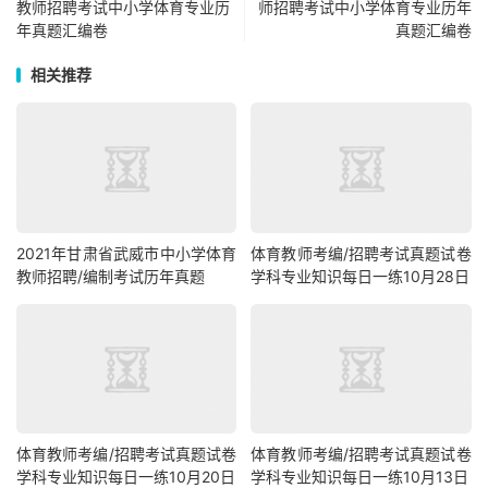
教师招聘考试中小学体育专业历
师招聘考试中小学体育专业历年
年真题汇编卷
真题汇编卷
相关推荐
2021年甘肃省武威市中小学体育
体育教师考编/招聘考试真题试卷
教师招聘/编制考试历年真题
学科专业知识每日一练10月28日
体育教师考编/招聘考试真题试卷
体育教师考编/招聘考试真题试卷
学科专业知识每日一练10月20日
学科专业知识每日一练10月13日