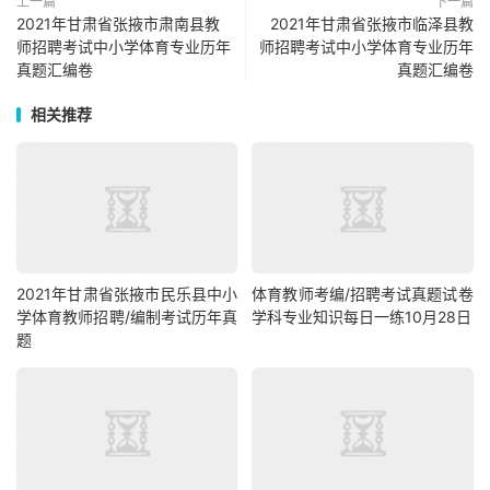
上一篇
下一篇
2021年甘肃省张掖市肃南县教
2021年甘肃省张掖市临泽县教
师招聘考试中小学体育专业历年
师招聘考试中小学体育专业历年
真题汇编卷
真题汇编卷
相关推荐
2021年甘肃省张掖市民乐县中小
体育教师考编/招聘考试真题试卷
学体育教师招聘/编制考试历年真
学科专业知识每日一练10月28日
题