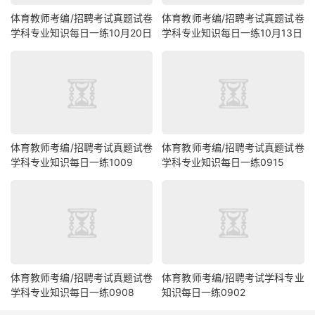
体育教师考编/招聘考试真题试卷
体育教师考编/招聘考试真题试卷
学科专业知识每日一练10月20日
学科专业知识每日一练10月13日
体育教师考编/招聘考试真题试卷
体育教师考编/招聘考试真题试卷
学科专业知识每日一练1009
学科专业知识每日一练0915
体育教师考编/招聘考试真题试卷
体育教师考编/招聘考试学科专业
学科专业知识每日一练0908
知识每日一练0902