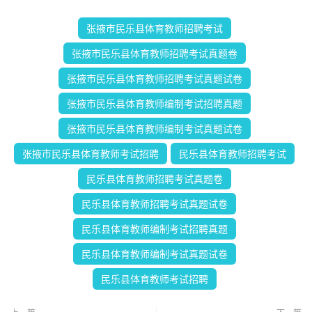
张掖市民乐县体育教师招聘考试
张掖市民乐县体育教师招聘考试真题卷
张掖市民乐县体育教师招聘考试真题试卷
张掖市民乐县体育教师编制考试招聘真题
张掖市民乐县体育教师编制考试真题试卷
张掖市民乐县体育教师考试招聘
民乐县体育教师招聘考试
民乐县体育教师招聘考试真题卷
民乐县体育教师招聘考试真题试卷
民乐县体育教师编制考试招聘真题
民乐县体育教师编制考试真题试卷
民乐县体育教师考试招聘