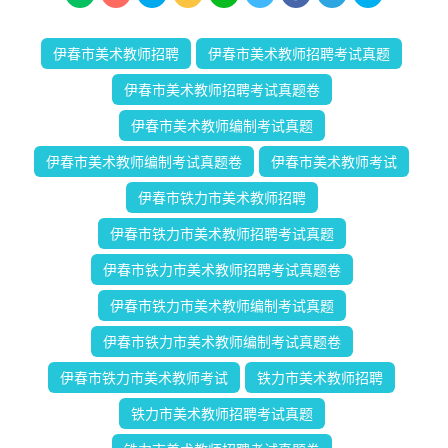
伊春市美术教师招聘
伊春市美术教师招聘考试真题
伊春市美术教师招聘考试真题卷
伊春市美术教师编制考试真题
伊春市美术教师编制考试真题卷
伊春市美术教师考试
伊春市铁力市美术教师招聘
伊春市铁力市美术教师招聘考试真题
伊春市铁力市美术教师招聘考试真题卷
伊春市铁力市美术教师编制考试真题
伊春市铁力市美术教师编制考试真题卷
伊春市铁力市美术教师考试
铁力市美术教师招聘
铁力市美术教师招聘考试真题