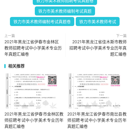
铁力市美术教师招聘考试真题卷
铁力市美术教师编制考试真题
铁力市美术教师编制考试真题卷
铁力市美术教师考试
上一篇
下一篇
2021年黑龙江省伊春市金林区
2021年黑龙江省佳木斯市教师
教师招聘考试中小学美术专业历
招聘考试中小学美术专业历年真
年真题汇编卷
题汇编卷
相关推荐
2021年黑龙江省伊春市金林区教
2021年黑龙江省伊春市南岔县教
师招聘考试中小学美术专业历年
师招聘考试中小学美术专业历年
真题汇编卷
真题汇编卷