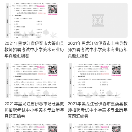
2021年黑龙江省伊春市大箐山县
2021年黑龙江省伊春市丰林县教
教师招聘考试中小学美术专业历
师招聘考试中小学美术专业历年
年真题汇编卷
真题汇编卷
2021年黑龙江省伊春市汤旺县教
2021年黑龙江省伊春市嘉荫县教
师招聘考试中小学美术专业历年
师招聘考试中小学美术专业历年
真题汇编卷
真题汇编卷