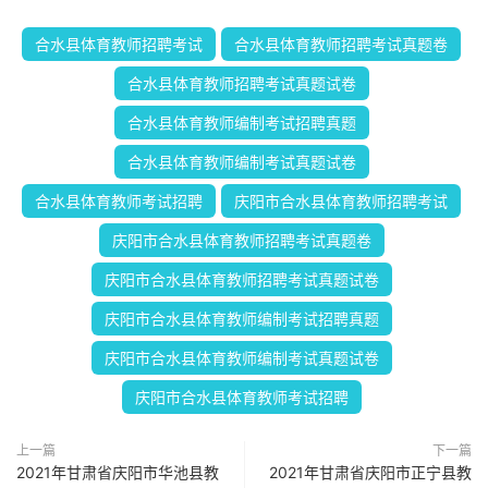
合水县体育教师招聘考试
合水县体育教师招聘考试真题卷
合水县体育教师招聘考试真题试卷
合水县体育教师编制考试招聘真题
合水县体育教师编制考试真题试卷
合水县体育教师考试招聘
庆阳市合水县体育教师招聘考试
庆阳市合水县体育教师招聘考试真题卷
庆阳市合水县体育教师招聘考试真题试卷
庆阳市合水县体育教师编制考试招聘真题
庆阳市合水县体育教师编制考试真题试卷
庆阳市合水县体育教师考试招聘
上一篇
下一篇
2021年甘肃省庆阳市华池县教
2021年甘肃省庆阳市正宁县教