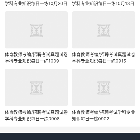
学科专业知识每日一练10月20日
学科专业知识每日一练10月13日
体育教师考编/招聘考试真题试卷
体育教师考编/招聘考试真题试卷
学科专业知识每日一练1009
学科专业知识每日一练0915
体育教师考编/招聘考试真题试卷
体育教师考编/招聘考试学科专业
学科专业知识每日一练0908
知识每日一练0902