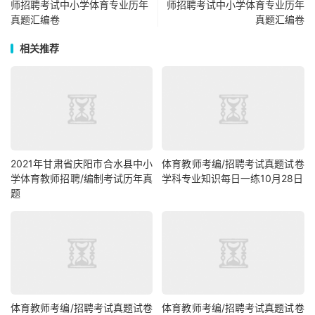
师招聘考试中小学体育专业历年
师招聘考试中小学体育专业历年
真题汇编卷
真题汇编卷
相关推荐
2021年甘肃省庆阳市合水县中小
体育教师考编/招聘考试真题试卷
学体育教师招聘/编制考试历年真
学科专业知识每日一练10月28日
题
体育教师考编/招聘考试真题试卷
体育教师考编/招聘考试真题试卷