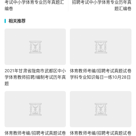
考试中小学体育专业历年真题汇
招聘考试中小学体育专业历年真
编卷
题汇编卷
相关推荐
2021年甘肃省陇南市武都区中小
体育教师考编/招聘考试真题试卷
学体育教师招聘/编制考试历年真
学科专业知识每日一练10月28日
题
体育教师考编/招聘考试真题试卷
体育教师考编/招聘考试真题试卷