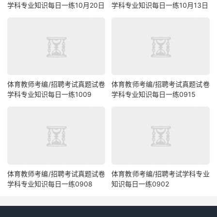
学科专业知识每日一练10月20日
学科专业知识每日一练10月13日
体育教师考编/招聘考试真题试卷
体育教师考编/招聘考试真题试卷
学科专业知识每日一练1009
学科专业知识每日一练0915
体育教师考编/招聘考试真题试卷
体育教师考编/招聘考试学科专业
学科专业知识每日一练0908
知识每日一练0902