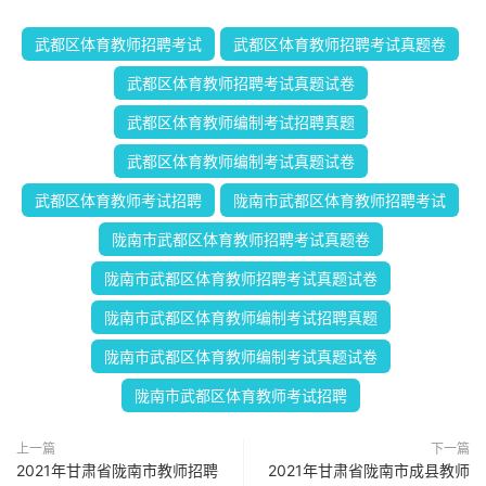
武都区体育教师招聘考试
武都区体育教师招聘考试真题卷
武都区体育教师招聘考试真题试卷
武都区体育教师编制考试招聘真题
武都区体育教师编制考试真题试卷
武都区体育教师考试招聘
陇南市武都区体育教师招聘考试
陇南市武都区体育教师招聘考试真题卷
陇南市武都区体育教师招聘考试真题试卷
陇南市武都区体育教师编制考试招聘真题
陇南市武都区体育教师编制考试真题试卷
陇南市武都区体育教师考试招聘
上一篇
下一篇
2021年甘肃省陇南市教师招聘
2021年甘肃省陇南市成县教师