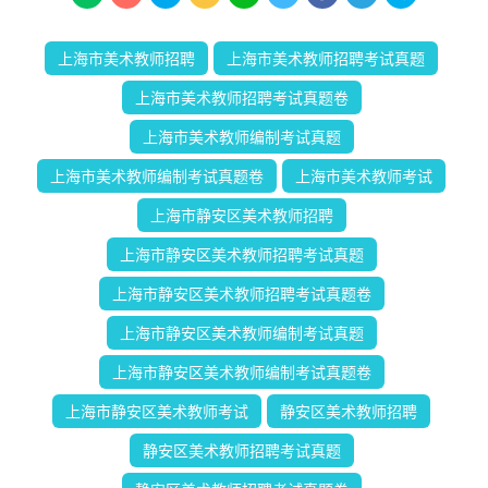
上海市美术教师招聘
上海市美术教师招聘考试真题
上海市美术教师招聘考试真题卷
上海市美术教师编制考试真题
上海市美术教师编制考试真题卷
上海市美术教师考试
上海市静安区美术教师招聘
上海市静安区美术教师招聘考试真题
上海市静安区美术教师招聘考试真题卷
上海市静安区美术教师编制考试真题
上海市静安区美术教师编制考试真题卷
上海市静安区美术教师考试
静安区美术教师招聘
静安区美术教师招聘考试真题