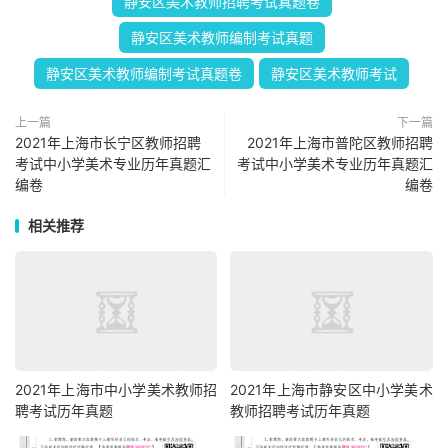
静安区美术教师招聘考试真题卷
静安区美术教师编制考试真题
静安区美术教师编制考试真题卷
静安区美术教师考试
上一篇
下一篇
2021年上海市长宁区教师招聘
2021年上海市普陀区教师招聘
考试中小学美术专业历年真题汇
考试中小学美术专业历年真题汇
编卷
编卷
相关推荐
2021年上海市中小学美术教师招
2021年上海市静安区中小学美术
聘考试历年真题
教师招聘考试历年真题