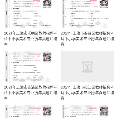
2021年上海市崇明区教师招聘考
2021年上海市奉贤区教师招聘考
试中小学美术专业历年真题汇编
试中小学美术专业历年真题汇编
卷
卷
2021年上海市青浦区教师招聘考
2021年上海市松江区教师招聘考
试中小学美术专业历年真题汇编
试中小学美术专业历年真题汇编
卷
卷