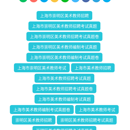
上海市崇明区美术教师招聘
上海市崇明区美术教师招聘考试真题
上海市崇明区美术教师招聘考试真题卷
上海市崇明区美术教师编制考试真题
上海市崇明区美术教师编制考试真题卷
上海市崇明区美术教师考试
上海市美术教师招聘
上海市美术教师招聘考试真题
上海市美术教师招聘考试真题卷
上海市美术教师编制考试真题
上海市美术教师编制考试真题卷
上海市美术教师考试
崇明区美术教师招聘
崇明区美术教师招聘考试真题