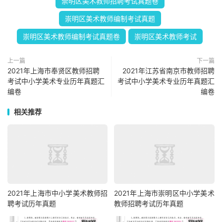
崇明区美术教师招聘考试真题卷
崇明区美术教师编制考试真题
崇明区美术教师编制考试真题卷
崇明区美术教师考试
上一篇
下一篇
2021年上海市奉贤区教师招聘
2021年江苏省南京市教师招聘
考试中小学美术专业历年真题汇
考试中小学美术专业历年真题汇
编卷
编卷
相关推荐
2021年上海市中小学美术教师招
2021年上海市崇明区中小学美术
聘考试历年真题
教师招聘考试历年真题