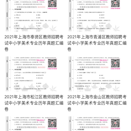
2021年上海市奉贤区教师招聘考
2021年上海市青浦区教师招聘考
试中小学美术专业历年真题汇编
试中小学美术专业历年真题汇编
卷
卷
2021年上海市松江区教师招聘考
2021年上海市金山区教师招聘考
试中小学美术专业历年真题汇编
试中小学美术专业历年真题汇编
卷
卷