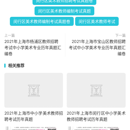
闵行区美术教师招聘考试真题卷
闵行区美术教师编制考试真题
闵行区美术教师编制考试真题卷
闵行区美术教师考试
上一篇
下一篇
2021年上海市杨浦区教师招聘
2021年上海市宝山区教师招聘
考试中小学美术专业历年真题汇
考试中小学美术专业历年真题汇
编卷
编卷
相关推荐
2021年上海市中小学美术教师招
2021年上海市闵行区中小学美术
聘考试历年真题
教师招聘考试历年真题