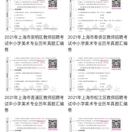
2021年上海市崇明区教师招聘考
2021年上海市奉贤区教师招聘考
试中小学美术专业历年真题汇编
试中小学美术专业历年真题汇编
卷
卷
2021年上海市青浦区教师招聘考
2021年上海市松江区教师招聘考
试中小学美术专业历年真题汇编
试中小学美术专业历年真题汇编
卷
卷