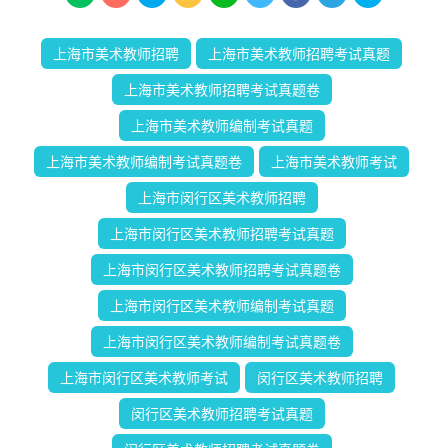
上海市美术教师招聘
上海市美术教师招聘考试真题
上海市美术教师招聘考试真题卷
上海市美术教师编制考试真题
上海市美术教师编制考试真题卷
上海市美术教师考试
上海市闵行区美术教师招聘
上海市闵行区美术教师招聘考试真题
上海市闵行区美术教师招聘考试真题卷
上海市闵行区美术教师编制考试真题
上海市闵行区美术教师编制考试真题卷
上海市闵行区美术教师考试
闵行区美术教师招聘
闵行区美术教师招聘考试真题