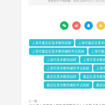
未经允许不得转载：
易考试教师中心
»
202




上海市嘉定区美术教师招聘
上海市嘉定区美术
上海市嘉定区美术教师编制考试真题
上海市嘉
上海市美术教师招聘
上海市美术教
上海市美术教师编制考试真题
上海
嘉定区美术教师招聘
嘉定区美术教
嘉定区美术教师编制考试真题
嘉定
上一篇