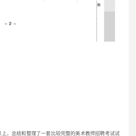
以上，总结和整理了一套比较完整的美术教师招聘考试试