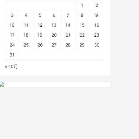
1
2
3
4
5
6
7
8
9
10
11
12
13
14
15
16
17
18
19
20
21
22
23
24
25
26
27
28
29
30
31
« 10月