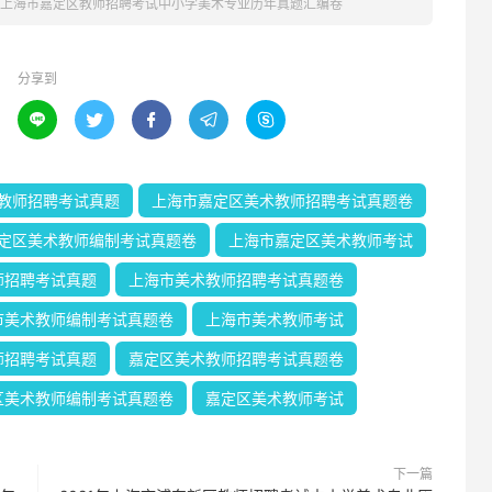
1年上海市嘉定区教师招聘考试中小学美术专业历年真题汇编卷
分享到





教师招聘考试真题
上海市嘉定区美术教师招聘考试真题卷
定区美术教师编制考试真题卷
上海市嘉定区美术教师考试
师招聘考试真题
上海市美术教师招聘考试真题卷
市美术教师编制考试真题卷
上海市美术教师考试
师招聘考试真题
嘉定区美术教师招聘考试真题卷
区美术教师编制考试真题卷
嘉定区美术教师考试
下一篇