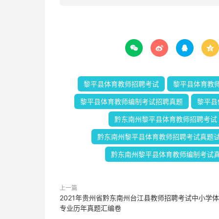




黎平县体育教师招聘考试
黎平县体育教
黎平县体育教师编制考试招聘真题
黎平县
黔东南州黎平县体育教师招聘考试
黔东南州黎平县体育教师招聘考试真题
黔东南州黎平县体育教师编制考试
上一篇
2021年贵州省黔东南州台江县教师招聘考试中小学
专业历年真题汇编卷