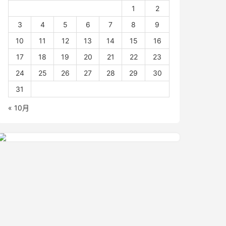
1
2
3
4
5
6
7
8
9
10
11
12
13
14
15
16
17
18
19
20
21
22
23
24
25
26
27
28
29
30
31
« 10月