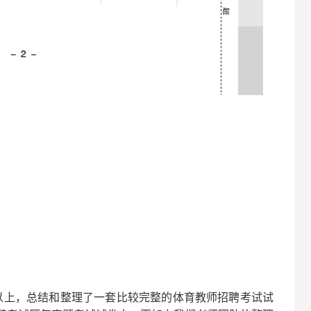
以上，总结和整理了一套比较完整的
体育
教师招聘考试试