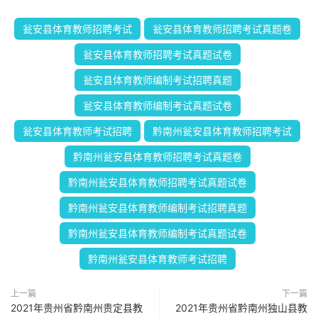
瓮安县体育教师招聘考试
瓮安县体育教师招聘考试真题卷
瓮安县体育教师招聘考试真题试卷
瓮安县体育教师编制考试招聘真题
瓮安县体育教师编制考试真题试卷
瓮安县体育教师考试招聘
黔南州瓮安县体育教师招聘考试
黔南州瓮安县体育教师招聘考试真题卷
黔南州瓮安县体育教师招聘考试真题试卷
黔南州瓮安县体育教师编制考试招聘真题
黔南州瓮安县体育教师编制考试真题试卷
黔南州瓮安县体育教师考试招聘
上一篇
下一篇
2021年贵州省黔南州贵定县教
2021年贵州省黔南州独山县教