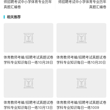
师招聘考试中小学体育专业历年
师招聘考试中小学体育专业历年
真题汇编卷
真题汇编卷
相关推荐
体育教师考编/招聘考试真题试卷
体育教师考编/招聘考试真题试卷
学科专业知识每日一练10月28日
学科专业知识每日一练10月20日
体育教师考编/招聘考试真题试卷
体育教师考编/招聘考试真题试卷
学科专业知识每日一练10月13日
学科专业知识每日一练1009