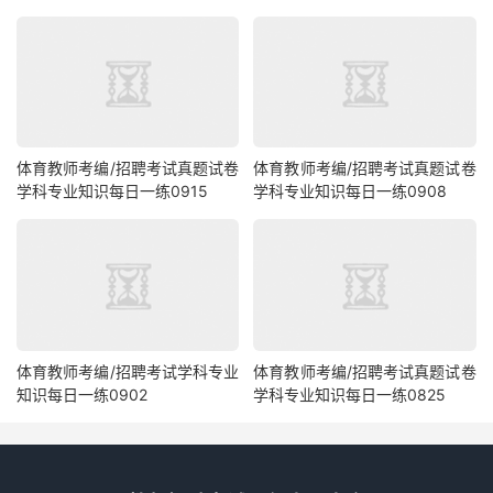
体育教师考编/招聘考试真题试卷
体育教师考编/招聘考试真题试卷
学科专业知识每日一练0915
学科专业知识每日一练0908
体育教师考编/招聘考试学科专业
体育教师考编/招聘考试真题试卷
知识每日一练0902
学科专业知识每日一练0825