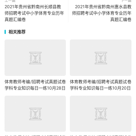
上一篇
下一篇
2021年贵州省黔南州长顺县教
2021年贵州省黔南州惠水县教
师招聘考试中小学体育专业历年
师招聘考试中小学体育专业历年
真题汇编卷
真题汇编卷
相关推荐
体育教师考编/招聘考试真题试卷
体育教师考编/招聘考试真题试卷
学科专业知识每日一练10月28日
学科专业知识每日一练10月20日