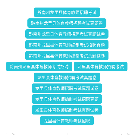
黔南州龙里县体育教师招聘考试
黔南州龙里县体育教师招聘考试真题卷
黔南州龙里县体育教师招聘考试真题试卷
黔南州龙里县体育教师编制考试招聘真题
黔南州龙里县体育教师编制考试真题试卷
黔南州龙里县体育教师考试招聘
龙里县体育教师招聘考试
龙里县体育教师招聘考试真题卷
龙里县体育教师招聘考试真题试卷
龙里县体育教师编制考试招聘真题
龙里县体育教师编制考试真题试卷
龙里县体育教师考试招聘