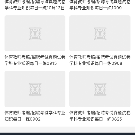
体育教师考编/招聘考试真题试卷
体育教师考编/招聘考试真题试卷
学科专业知识每日一练10月13日
学科专业知识每日一练1009
体育教师考编/招聘考试真题试卷
体育教师考编/招聘考试真题试卷
学科专业知识每日一练0915
学科专业知识每日一练0908
体育教师考编/招聘考试学科专业
体育教师考编/招聘考试真题试卷
知识每日一练0902
学科专业知识每日一练0825