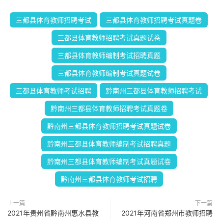
三都县体育教师招聘考试
三都县体育教师招聘考试真题卷
三都县体育教师招聘考试真题试卷
三都县体育教师编制考试招聘真题
三都县体育教师编制考试真题试卷
三都县体育教师考试招聘
黔南州三都县体育教师招聘考试
黔南州三都县体育教师招聘考试真题卷
黔南州三都县体育教师招聘考试真题试卷
黔南州三都县体育教师编制考试招聘真题
黔南州三都县体育教师编制考试真题试卷
黔南州三都县体育教师考试招聘
上一篇
下一篇
2021年贵州省黔南州惠水县教
2021年河南省郑州市教师招聘