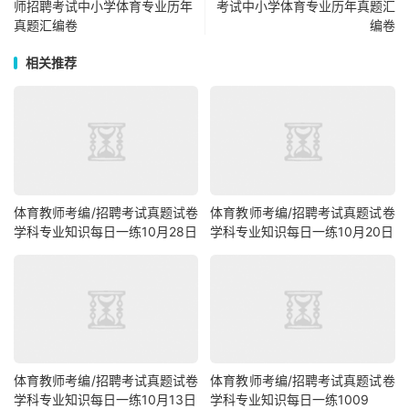
师招聘考试中小学体育专业历年
考试中小学体育专业历年真题汇
真题汇编卷
编卷
相关推荐
体育教师考编/招聘考试真题试卷
体育教师考编/招聘考试真题试卷
学科专业知识每日一练10月28日
学科专业知识每日一练10月20日
体育教师考编/招聘考试真题试卷
体育教师考编/招聘考试真题试卷
学科专业知识每日一练10月13日
学科专业知识每日一练1009