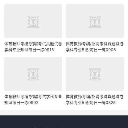
体育教师考编/招聘考试真题试卷
体育教师考编/招聘考试真题试卷
学科专业知识每日一练0915
学科专业知识每日一练0908
体育教师考编/招聘考试学科专业
体育教师考编/招聘考试真题试卷
知识每日一练0902
学科专业知识每日一练0825