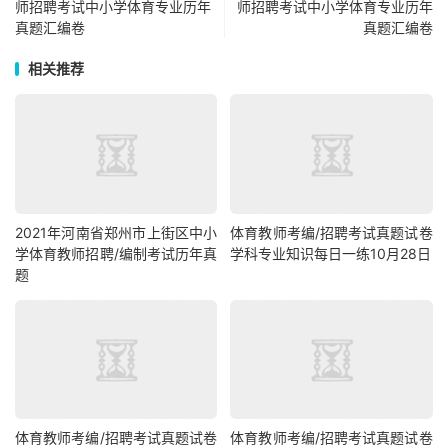
师招聘考试中小学体育专业历年
师招聘考试中小学体育专业历年
真题汇编卷
真题汇编卷
相关推荐
2021年河南省郑州市上街区中小
体育教师考编/招聘考试真题试卷
学体育教师招聘/编制考试历年真
学科专业知识每日一练10月28日
题
体育教师考编/招聘考试真题试卷
体育教师考编/招聘考试真题试卷