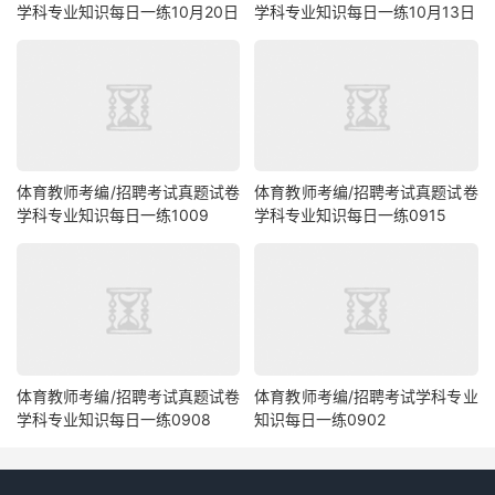
学科专业知识每日一练10月20日
学科专业知识每日一练10月13日
体育教师考编/招聘考试真题试卷
体育教师考编/招聘考试真题试卷
学科专业知识每日一练1009
学科专业知识每日一练0915
体育教师考编/招聘考试真题试卷
体育教师考编/招聘考试学科专业
学科专业知识每日一练0908
知识每日一练0902