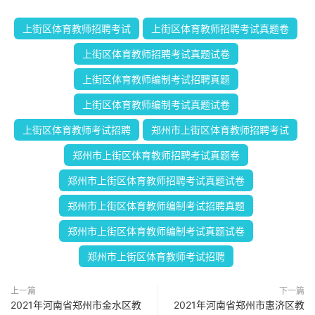
上街区体育教师招聘考试
上街区体育教师招聘考试真题卷
上街区体育教师招聘考试真题试卷
上街区体育教师编制考试招聘真题
上街区体育教师编制考试真题试卷
上街区体育教师考试招聘
郑州市上街区体育教师招聘考试
郑州市上街区体育教师招聘考试真题卷
郑州市上街区体育教师招聘考试真题试卷
郑州市上街区体育教师编制考试招聘真题
郑州市上街区体育教师编制考试真题试卷
郑州市上街区体育教师考试招聘
上一篇
下一篇
2021年河南省郑州市金水区教
2021年河南省郑州市惠济区教