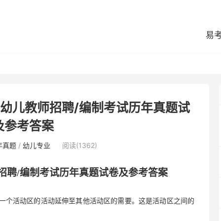
易
园幼儿教师招聘/编制考试历年真题试
及参考答案
年真题
/
幼儿专业
阅读(1362)
招聘
/编制考试历年真题试卷及参考答案
将一个活动区的活动延伸至其他活动区的需要。这是活动区之间的