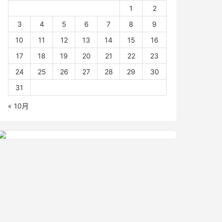
1
2
3
4
5
6
7
8
9
10
11
12
13
14
15
16
17
18
19
20
21
22
23
24
25
26
27
28
29
30
31
« 10月