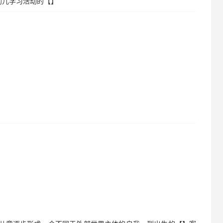
幼儿学习活动的【】