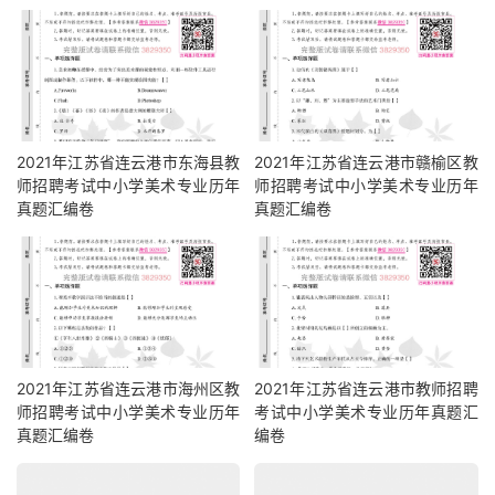
2021年江苏省连云港市东海县教
2021年江苏省连云港市赣榆区教
师招聘考试中小学美术专业历年
师招聘考试中小学美术专业历年
真题汇编卷
真题汇编卷
2021年江苏省连云港市海州区教
2021年江苏省连云港市教师招聘
师招聘考试中小学美术专业历年
考试中小学美术专业历年真题汇
真题汇编卷
编卷