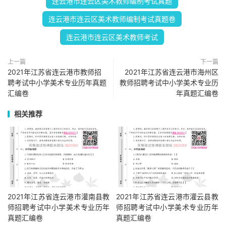
连云港市连云区美术教师编制考试真题
连云港市连云区美术教师编制考试真题卷
连云港市连云区美术教师考试
上一篇
下一篇
2021年江苏省连云港市教师招
2021年江苏省连云港市海州区
聘考试中小学美术专业历年真题
教师招聘考试中小学美术专业历
汇编卷
年真题汇编卷
相关推荐
2021年江苏省连云港市灌南县教
2021年江苏省连云港市灌云县教
师招聘考试中小学美术专业历年
师招聘考试中小学美术专业历年
真题汇编卷
真题汇编卷