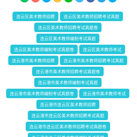
连云区美术教师招聘
连云区美术教师招聘考试真题
连云区美术教师招聘考试真题卷
连云区美术教师编制考试真题
连云区美术教师编制考试真题卷
连云区美术教师考试
连云港市美术教师招聘
连云港市美术教师招聘考试真题
连云港市美术教师招聘考试真题卷
连云港市美术教师编制考试真题
连云港市美术教师编制考试真题卷
连云港市美术教师考试
连云港市连云区美术教师招聘
连云港市连云区美术教师招聘考试真题
连云港市连云区美术教师招聘考试真题卷