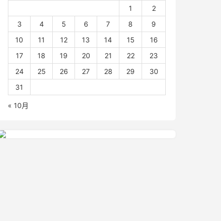
1
2
3
4
5
6
7
8
9
10
11
12
13
14
15
16
17
18
19
20
21
22
23
24
25
26
27
28
29
30
31
« 10月