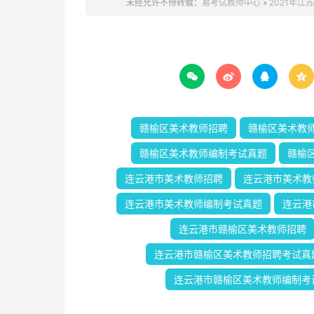
未经允许不得转载：
易考试教师中心
»
2021年




赣榆区美术教师招聘
赣榆区美术教
赣榆区美术教师编制考试真题
赣榆
连云港市美术教师招聘
连云港市美术教
连云港市美术教师编制考试真题
连云港
连云港市赣榆区美术教师招聘
连云港市赣榆区美术教师招聘考试真
连云港市赣榆区美术教师编制考