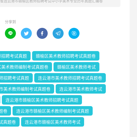
江苏省连云港市赣榆区教师招聘考试中小学美术专业历年真题汇编卷
分享到





师招聘考试真题
赣榆区美术教师招聘考试真题卷
区美术教师编制考试真题卷
赣榆区美术教师考试
师招聘考试真题
连云港市美术教师招聘考试真题卷
市美术教师编制考试真题卷
连云港市美术教师考试
连云港市赣榆区美术教师招聘考试真题
题卷
连云港市赣榆区美术教师编制考试真题
试真题卷
连云港市赣榆区美术教师考试