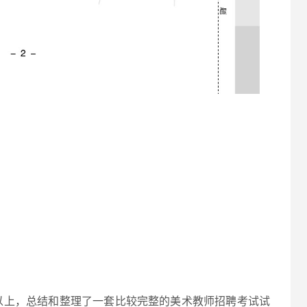
以上，总结和整理了一套比较完整的美术教师招聘考试试